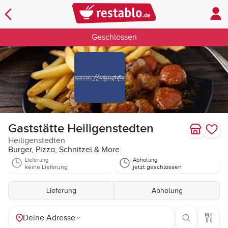
Geschlossen
Gaststätte Heiligenstedten
Heiligenstedten
Burger, Pizza, Schnitzel & More
Lieferung
Abholung
keine Lieferung
jetzt geschlossen
Lieferung
Abholung
Deine Adresse