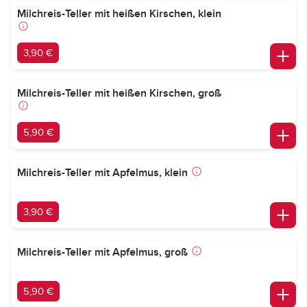
Milchreis-Teller mit heißen Kirschen, klein
3,90 €
Milchreis-Teller mit heißen Kirschen, groß
5,90 €
Milchreis-Teller mit Apfelmus, klein
3,90 €
Milchreis-Teller mit Apfelmus, groß
5,90 €