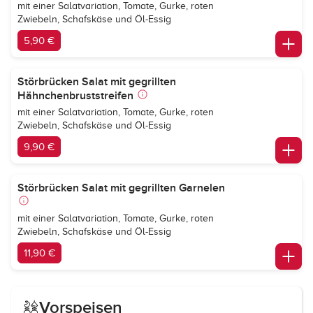
mit einer Salatvariation, Tomate, Gurke, roten
Zwiebeln, Schafskäse und Öl-Essig
5,90 €
Störbrücken Salat mit gegrillten
Hähnchenbruststreifen
mit einer Salatvariation, Tomate, Gurke, roten
Zwiebeln, Schafskäse und Öl-Essig
9,90 €
Störbrücken Salat mit gegrillten Garnelen
mit einer Salatvariation, Tomate, Gurke, roten
Zwiebeln, Schafskäse und Öl-Essig
11,90 €
Vorspeisen