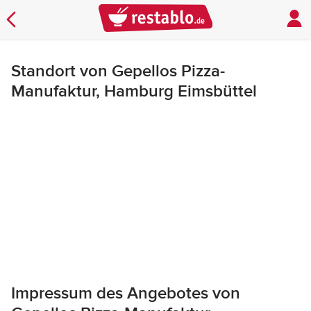
Standort von Gepellos Pizza-
Manufaktur, Hamburg Eimsbüttel
Impressum des Angebotes von