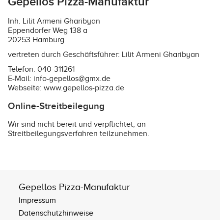
Gepellos Pizza-Manufaktur
Inh. Lilit Armeni Gharibyan
Eppendorfer Weg 138 a
20253 Hamburg
vertreten durch Geschäftsführer: Lilit Armeni Gharibyan
Telefon: 040-311261
E-Mail: info-gepellos@gmx.de
Webseite:
www.gepellos-pizza.de
Online-Streitbeilegung
Wir sind nicht bereit und verpflichtet, an
Streitbeilegungsverfahren teilzunehmen.
Gepellos Pizza-Manufaktur
Impressum
Datenschutzhinweise