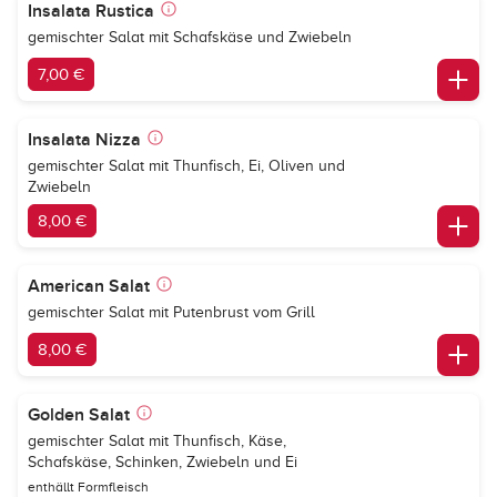
Insalata Rustica
gemischter Salat mit Schafskäse und Zwiebeln
7,00 €
Insalata Nizza
gemischter Salat mit Thunfisch, Ei, Oliven und
Zwiebeln
8,00 €
American Salat
gemischter Salat mit Putenbrust vom Grill
8,00 €
Golden Salat
gemischter Salat mit Thunfisch, Käse,
Schafskäse, Schinken, Zwiebeln und Ei
enthällt Formfleisch