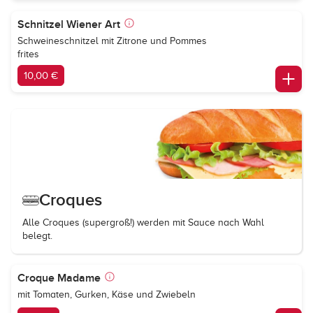
Schnitzel Wiener Art
Schweineschnitzel mit Zitrone und Pommes
frites
10,00 €
Croques
Alle Croques (supergroß!) werden mit Sauce nach Wahl
belegt.
Croque Madame
mit Tomaten, Gurken, Käse und Zwiebeln