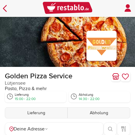
Golden Pizza Service
Lütjensee
Pasta, Pizza & mehr
Lieferung
Abholung
15:00 - 22:00
14:30 - 22:00
Lieferung
Abholung
Deine Adresse