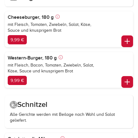
Cheeseburger, 180 g
mit Fleisch, Tomaten, Zwiebeln, Salat, Käse,
Sauce und knusprigem Brot
9,99 €
Western-Burger, 180 g
mit Fleisch, Bacon, Tomaten, Zwiebeln, Salat,
Käse, Sauce und knusprigem Brot
9,99 €
Schnitzel
Alle Gerichte werden mit Beilage nach Wahl und Salat
geliefert.