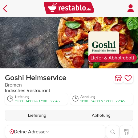
Liefer & Abholrabatt
Goshi Heimservice
Bremen
Indisches Restaurant
Lieferung
Abholung
11:00 - 14:00 & 17:00 - 22:45
11:00 - 14:00 & 17:00 - 22:45
Lieferung
Abholung
Deine Adresse