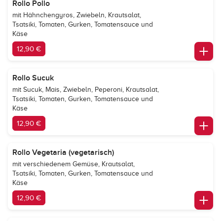
Rollo Pollo
mit Hähnchengyros, Zwiebeln, Krautsalat,
Tsatsiki, Tomaten, Gurken, Tomatensauce und
Käse
12,90 €
Rollo Sucuk
mit Sucuk, Mais, Zwiebeln, Peperoni, Krautsalat,
Tsatsiki, Tomaten, Gurken, Tomatensauce und
Käse
12,90 €
Rollo Vegetaria (vegetarisch)
mit verschiedenem Gemüse, Krautsalat,
Tsatsiki, Tomaten, Gurken, Tomatensauce und
Käse
12,90 €