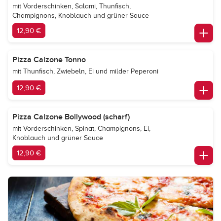
mit Vorderschinken, Salami, Thunfisch,
Champignons, Knoblauch und grüner Sauce
12,90 €
Pizza Calzone Tonno
mit Thunfisch, Zwiebeln, Ei und milder Peperoni
12,90 €
Pizza Calzone Bollywood (scharf)
mit Vorderschinken, Spinat, Champignons, Ei,
Knoblauch und grüner Sauce
12,90 €