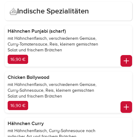
Indische Spezialitäten
Hähnchen Punjabi (scharf)
mit Hähnchenfleisch, verschiedenem Gemüse,
Curry-Tomatensauce, Reis, kleinem gemischten
Salat und frischem Brötchen
16,90 €
Chicken Bollywood
mit Hähnchenfleisch, verschiedenem Gemüse,
Curry-Sahnesauce, Reis, kleinem gemischten
Salat und frischem Brötchen
16,90 €
Hähnchen Curry
mit Hähnchenfleisch, Curry-Sahnesauce nach
indischer Art und frischem Brötchen