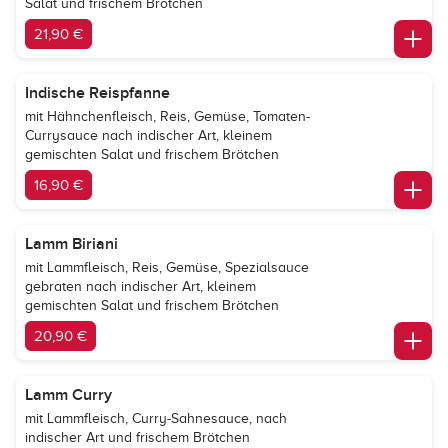
Salat und frischem Brötchen
21,90 €
Indische Reispfanne
mit Hähnchenfleisch, Reis, Gemüse, Tomaten-
Currysauce nach indischer Art, kleinem
gemischten Salat und frischem Brötchen
16,90 €
Lamm Biriani
mit Lammfleisch, Reis, Gemüse, Spezialsauce
gebraten nach indischer Art, kleinem
gemischten Salat und frischem Brötchen
20,90 €
Lamm Curry
mit Lammfleisch, Curry-Sahnesauce, nach
indischer Art und frischem Brötchen