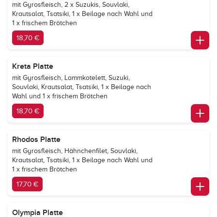
mit Gyrosfleisch, 2 x Suzukis, Souvlaki,
Krautsalat, Tsatsiki, 1 x Beilage nach Wahl und
1 x frischem Brötchen
18,70 €
Kreta Platte
mit Gyrosfleisch, Lammkotelett, Suzuki,
Souvlaki, Krautsalat, Tsatsiki, 1 x Beilage nach
Wahl und 1 x frischem Brötchen
18,70 €
Rhodos Platte
mit Gyrosfleisch, Hähnchenfilet, Souvlaki,
Krautsalat, Tsatsiki, 1 x Beilage nach Wahl und
1 x frischem Brötchen
17,70 €
Olympia Platte