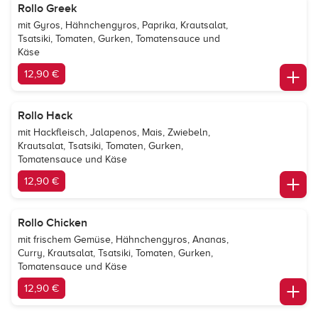
Rollo Greek
mit Gyros, Hähnchengyros, Paprika, Krautsalat,
Tsatsiki, Tomaten, Gurken, Tomatensauce und
Käse
12,90 €
Rollo Hack
mit Hackfleisch, Jalapenos, Mais, Zwiebeln,
Krautsalat, Tsatsiki, Tomaten, Gurken,
Tomatensauce und Käse
12,90 €
Rollo Chicken
mit frischem Gemüse, Hähnchengyros, Ananas,
Curry, Krautsalat, Tsatsiki, Tomaten, Gurken,
Tomatensauce und Käse
12,90 €