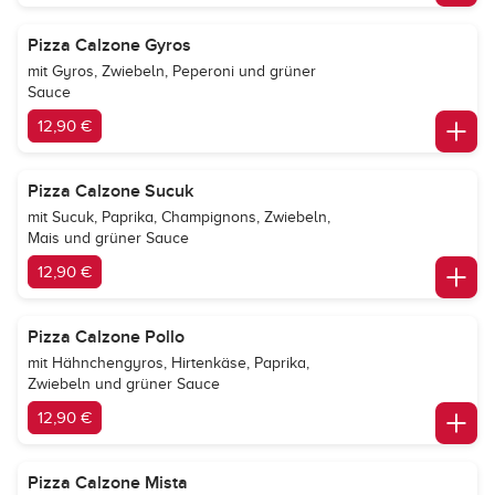
Pizza Calzone Gyros
mit Gyros, Zwiebeln, Peperoni und grüner
Sauce
12,90 €
Pizza Calzone Sucuk
mit Sucuk, Paprika, Champignons, Zwiebeln,
Mais und grüner Sauce
12,90 €
Pizza Calzone Pollo
mit Hähnchengyros, Hirtenkäse, Paprika,
Zwiebeln und grüner Sauce
12,90 €
Pizza Calzone Mista