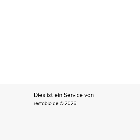
Dies ist ein Service von
restablo.de © 2026