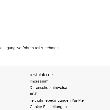
itbeilegungsverfahren teilzunehmen.
restablo.de
Impressum
Datenschutzhinweise
AGB
Teilnahmebedingungen Punkte
Cookie-Einstellungen