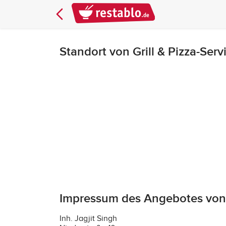
Standort von Grill & Pizza-Ser
Impressum des Angebotes von 
Inh. Jagjit Singh