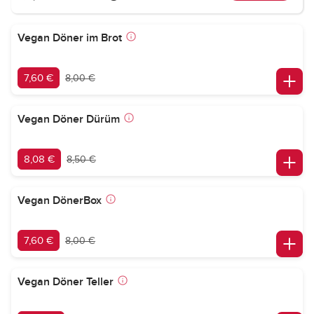
Vegan Döner im Brot
7,60 €
8,00 €
Vegan Döner Dürüm
8,08 €
8,50 €
Vegan DönerBox
7,60 €
8,00 €
Vegan Döner Teller