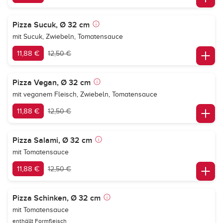
Pizza Sucuk, Ø 32 cm
mit Sucuk, Zwiebeln, Tomatensauce
11,88 €
12,50 €
Pizza Vegan, Ø 32 cm
mit veganem Fleisch, Zwiebeln, Tomatensauce
11,88 €
12,50 €
Pizza Salami, Ø 32 cm
mit Tomatensauce
11,88 €
12,50 €
Pizza Schinken, Ø 32 cm
mit Tomatensauce
enthällt Formfleisch