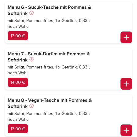
Menü 6 - Sucuk-Tasche mit Pommes &
Softdrink
mit Salat, Pommes frites, 1 x Getränk, 0,33 l
nach Wahl
13,00 €
Menü 7 - Sucuk-Dürüm mit Pommes &
Softdrink
mit Salat, Pommes frites, 1 x Getränk, 0,33 l
nach Wahl
14,00 €
Menü 8 - Vegan-Tasche mit Pommes &
Softdrink
mit Salat, Pommes frites, 1 x Getränk, 0,33 l
nach Wahl
13,00 €