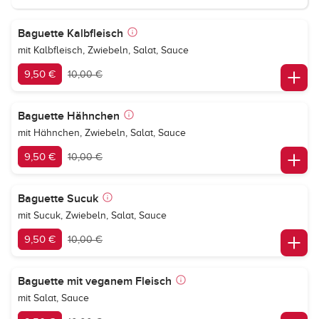
Baguette Kalbfleisch
mit Kalbfleisch, Zwiebeln, Salat, Sauce
9,50 €
10,00 €
Baguette Hähnchen
mit Hähnchen, Zwiebeln, Salat, Sauce
9,50 €
10,00 €
Baguette Sucuk
mit Sucuk, Zwiebeln, Salat, Sauce
9,50 €
10,00 €
Baguette mit veganem Fleisch
mit Salat, Sauce