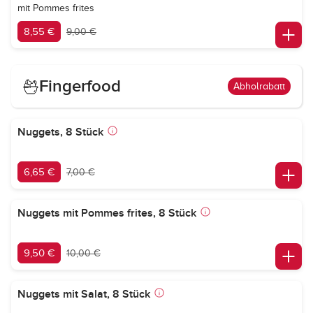
mit Pommes frites
8,55 €
9,00 €
Fingerfood
Abholrabatt
Nuggets, 8 Stück
6,65 €
7,00 €
Nuggets mit Pommes frites, 8 Stück
9,50 €
10,00 €
Nuggets mit Salat, 8 Stück