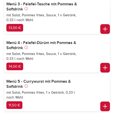
Menü 3 - Falafel-Tasche mit Pommes &
Softdrink
mit Salat, Pommes frites, Sauce, 1 x Getränk,
0,33 l nach Wahl
13,00 €
Menü 4 - Falafel-Dürüm mit Pommes &
Softdrink
mit Salat, Pommes frites, Sauce, 1 x Getränk,
0,33 l nach Wahl
14,00 €
Menü 5 - Currywurst mit Pommes &
Softdrink
mit Salat, Pommes frites, 1 x Getränk, 0,33 l
nach Wahl
11,50 €