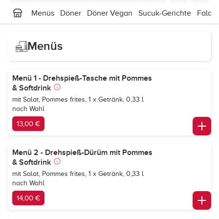
Menüs
Döner
Döner Vegan
Sucuk-Gerichte
Falafe
Menüs
Menü 1 - Drehspieß-Tasche mit Pommes
& Softdrink
mit Salat, Pommes frites, 1 x Getränk, 0,33 l
nach Wahl
13,00 €
Menü 2 - Drehspieß-Dürüm mit Pommes
& Softdrink
mit Salat, Pommes frites, 1 x Getränk, 0,33 l
nach Wahl
14,00 €