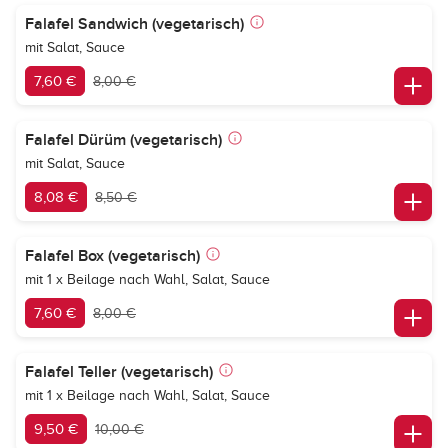
Falafel Sandwich (vegetarisch)
mit Salat, Sauce
7,60 €
8,00 €
Falafel Dürüm (vegetarisch)
mit Salat, Sauce
8,08 €
8,50 €
Falafel Box (vegetarisch)
mit 1 x Beilage nach Wahl, Salat, Sauce
7,60 €
8,00 €
Falafel Teller (vegetarisch)
mit 1 x Beilage nach Wahl, Salat, Sauce
9,50 €
10,00 €