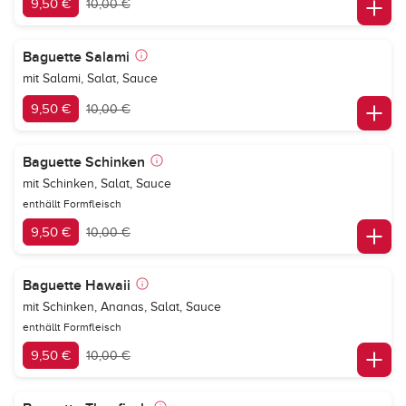
9,50 €
10,00 €
Baguette Salami
mit Salami, Salat, Sauce
9,50 €
10,00 €
Baguette Schinken
mit Schinken, Salat, Sauce
enthällt Formfleisch
9,50 €
10,00 €
Baguette Hawaii
mit Schinken, Ananas, Salat, Sauce
enthällt Formfleisch
9,50 €
10,00 €