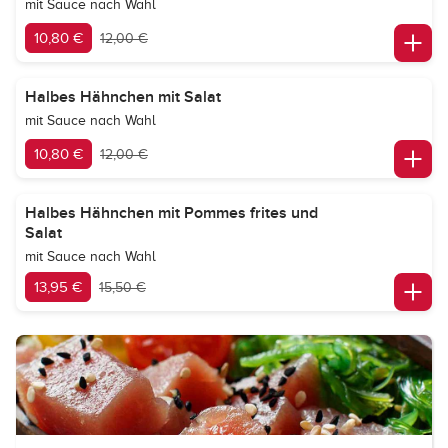
mit Sauce nach Wahl
10,80 €
12,00 €
Halbes Hähnchen mit Salat
mit Sauce nach Wahl
10,80 €
12,00 €
Halbes Hähnchen mit Pommes frites und
Salat
mit Sauce nach Wahl
13,95 €
15,50 €