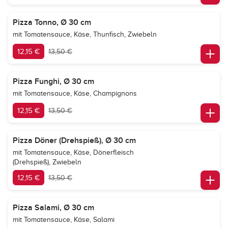
Pizza Tonno, Ø 30 cm
mit Tomatensauce, Käse, Thunfisch, Zwiebeln
12,15 €
13,50 €
Pizza Funghi, Ø 30 cm
mit Tomatensauce, Käse, Champignons
12,15 €
13,50 €
Pizza Döner (Drehspieß), Ø 30 cm
mit Tomatensauce, Käse, Dönerfleisch
(Drehspieß), Zwiebeln
12,15 €
13,50 €
Pizza Salami, Ø 30 cm
mit Tomatensauce, Käse, Salami