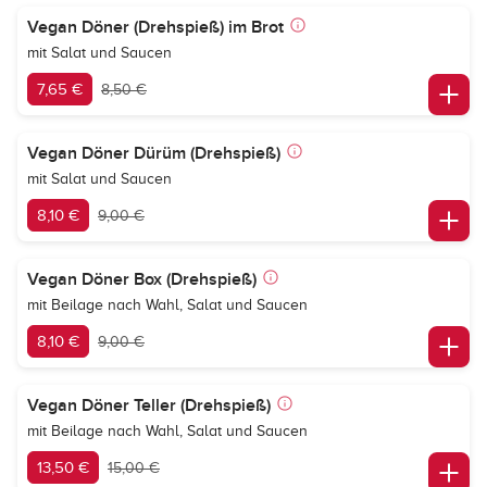
Vegan Döner (Drehspieß) im Brot
mit Salat und Saucen
7,65 €
8,50 €
Vegan Döner Dürüm (Drehspieß)
mit Salat und Saucen
8,10 €
9,00 €
Vegan Döner Box (Drehspieß)
mit Beilage nach Wahl, Salat und Saucen
8,10 €
9,00 €
Vegan Döner Teller (Drehspieß)
mit Beilage nach Wahl, Salat und Saucen
13,50 €
15,00 €