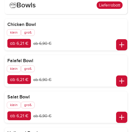
Bowls
Lieferrabatt
Chicken Bowl
klein
groß
ab 6,21 €
ab 6,90 €
Falafel Bowl
klein
groß
ab 6,21 €
ab 6,90 €
Salat Bowl
klein
groß
ab 6,21 €
ab 6,90 €