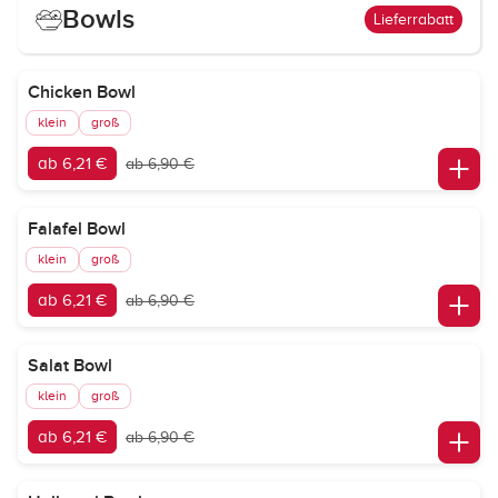
Bowls
Lieferrabatt
Chicken Bowl
klein
groß
ab 6,21 €
ab 6,90 €
Falafel Bowl
klein
groß
ab 6,21 €
ab 6,90 €
Salat Bowl
klein
groß
ab 6,21 €
ab 6,90 €