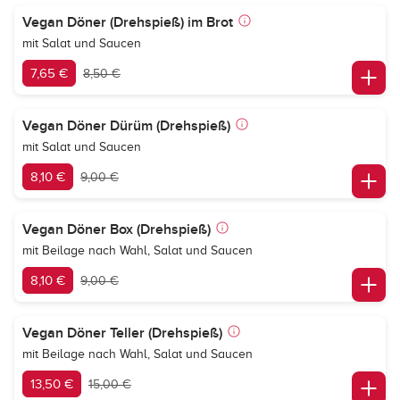
Vegan Döner (Drehspieß) im Brot
mit Salat und Saucen
7,65 €
8,50 €
Vegan Döner Dürüm (Drehspieß)
mit Salat und Saucen
8,10 €
9,00 €
Vegan Döner Box (Drehspieß)
mit Beilage nach Wahl, Salat und Saucen
8,10 €
9,00 €
Vegan Döner Teller (Drehspieß)
mit Beilage nach Wahl, Salat und Saucen
13,50 €
15,00 €