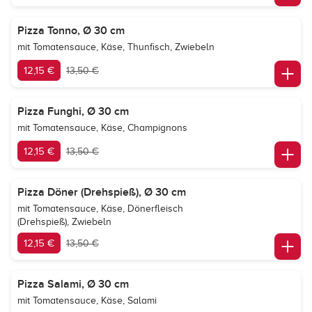
Pizza Tonno, Ø 30 cm
mit Tomatensauce, Käse, Thunfisch, Zwiebeln
12,15 €
13,50 €
Pizza Funghi, Ø 30 cm
mit Tomatensauce, Käse, Champignons
12,15 €
13,50 €
Pizza Döner (Drehspieß), Ø 30 cm
mit Tomatensauce, Käse, Dönerfleisch
(Drehspieß), Zwiebeln
12,15 €
13,50 €
Pizza Salami, Ø 30 cm
mit Tomatensauce, Käse, Salami