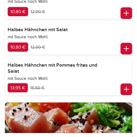
mit Sauce nach Wahl
10,80 €
12,00 €
Halbes Hähnchen mit Salat
mit Sauce nach Wahl
10,80 €
12,00 €
Halbes Hähnchen mit Pommes frites und
Salat
mit Sauce nach Wahl
13,95 €
15,50 €