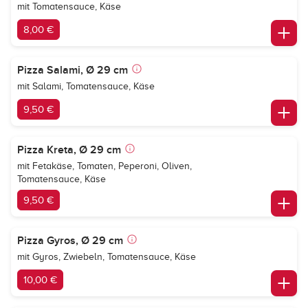
mit Tomatensauce, Käse
8,00 €
Pizza Salami, Ø 29 cm
mit Salami, Tomatensauce, Käse
9,50 €
Pizza Kreta, Ø 29 cm
mit Fetakäse, Tomaten, Peperoni, Oliven,
Tomatensauce, Käse
9,50 €
Pizza Gyros, Ø 29 cm
mit Gyros, Zwiebeln, Tomatensauce, Käse
10,00 €