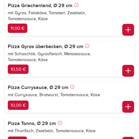
Pizza Griechenland, Ø 29 cm
mit Gyros, Fetakäse, Tomaten, Zwiebeln,
Tomatensauce, Käse
11,00 €
Pizza Gyros überbacken, Ø 29 cm
mit Schaschlik, Gyrosfleisch, Metaxasauce,
Tomatensauce, Käse
10,50 €
Pizza Currysauce, Ø 29 cm
mit Currysauce, Bratwurst, Tomatensauce, Käse
10,00 €
Pizza Tonno, Ø 29 cm
mit Thunfisch, Zwiebeln, Tomatensauce, Käse