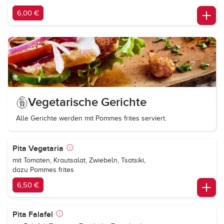
6,00 €
Vegetarische Gerichte
Alle Gerichte werden mit Pommes frites serviert.
Pita Vegetaria
mit Tomaten, Krautsalat, Zwiebeln, Tsatsiki,
dazu Pommes frites
6,50 €
Pita Falafel