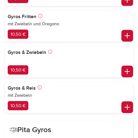
Gyros Fritten
mit Zwiebeln und Oregano
10,50 €
Gyros & Zwiebeln
10,50 €
Gyros & Reis
mit Zwiebeln
10,50 €
Pita Gyros