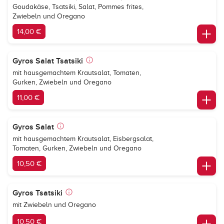
Goudakäse, Tsatsiki, Salat, Pommes frites,
Zwiebeln und Oregano
14,00 €
Gyros Salat Tsatsiki
mit hausgemachtem Krautsalat, Tomaten,
Gurken, Zwiebeln und Oregano
11,00 €
Gyros Salat
mit hausgemachtem Krautsalat, Eisbergsalat,
Tomaten, Gurken, Zwiebeln und Oregano
10,50 €
Gyros Tsatsiki
mit Zwiebeln und Oregano
10,50 €