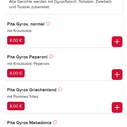
Alle Gerichte werden mit Gyrosfleisch, Tomaten, Zwiebeln
und Tsatsiki zubereitet.
Pita Gyros, normal
mit Krautsalat
8,00 €
Pita Gyros Peperoni
mit Krautsalat, Peperoni
8,00 €
Pita Gyros Griechenland
mit Pommes frites
8,00 €
Pita Gyros Makedonia