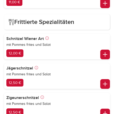
11,00 €
Frittierte Spezialitäten
Schnitzel Wiener Art
mit Pommes frites und Salat
12,00 €
Jägerschnitzel
mit Pommes frites und Salat
12,50 €
Zigeunerschnitzel
mit Pommes frites und Salat
12,50 €