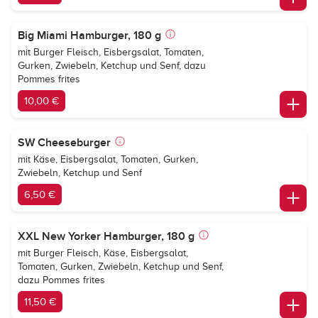
Big Miami Hamburger, 180 g
mit Burger Fleisch, Eisbergsalat, Tomaten,
Gurken, Zwiebeln, Ketchup und Senf, dazu
Pommes frites
10,00 €
SW Cheeseburger
mit Käse, Eisbergsalat, Tomaten, Gurken,
Zwiebeln, Ketchup und Senf
6,50 €
XXL New Yorker Hamburger, 180 g
mit Burger Fleisch, Käse, Eisbergsalat,
Tomaten, Gurken, Zwiebeln, Ketchup und Senf,
dazu Pommes frites
11,50 €