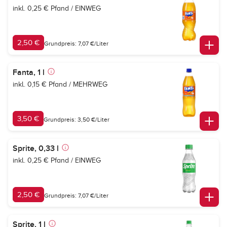
inkl. 0,25 € Pfand / EINWEG
2,50 €
Grundpreis: 7,07 €/Liter
Fanta, 1 l
inkl. 0,15 € Pfand / MEHRWEG
3,50 €
Grundpreis: 3,50 €/Liter
Sprite, 0,33 l
inkl. 0,25 € Pfand / EINWEG
2,50 €
Grundpreis: 7,07 €/Liter
Sprite, 1 l