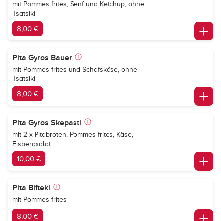
mit Pommes frites, Senf und Ketchup, ohne
Tsatsiki
8,00 €
Pita Gyros Bauer
mit Pommes frites und Schafskäse, ohne
Tsatsiki
8,00 €
Pita Gyros Skepasti
mit 2 x Pitabroten, Pommes frites, Käse,
Eisbergsalat
10,00 €
Pita Bifteki
mit Pommes frites
8,00 €