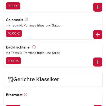
7,00 €
Calamaris
mit Tsatsiki, Pommes frites und Salat
10,00 €
Backfischteller
mit Tsatsiki, Pommes frites und Salat
11,50 €
Gerichte Klassiker
Bratwurst