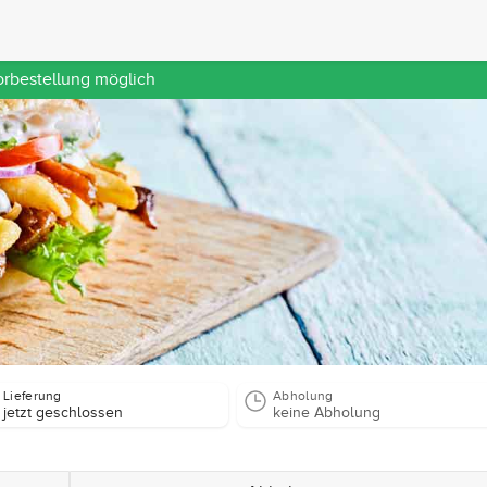
orbestellung möglich
Lieferung
Abholung
jetzt geschlossen
keine Abholung