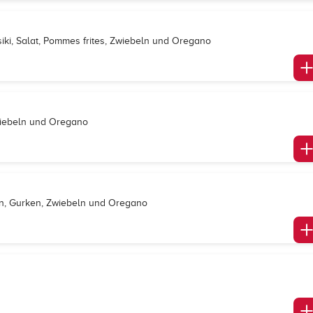
iki, Salat, Pommes frites, Zwiebeln und Oregano
wiebeln und Oregano
en, Gurken, Zwiebeln und Oregano