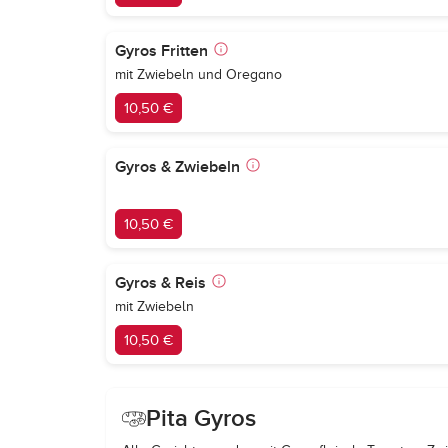
Gyros Fritten
mit Zwiebeln und Oregano
10,50 €
Gyros & Zwiebeln
10,50 €
Gyros & Reis
mit Zwiebeln
10,50 €
Pita Gyros