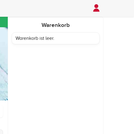
Warenkorb
Warenkorb ist leer.