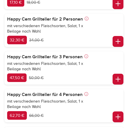
17,10 €
18,00 €
Happy Cem Grillteller für 2 Personen
mit verschiedenen Fleischsorten, Salat, 1 x
Beilage nach Wahl
32,30 €
34,00 €
Happy Cem Grillteller für 3 Personen
mit verschiedenen Fleischsorten, Salat, 1 x
Beilage nach Wahl
47,50 €
50,00 €
Happy Cem Grillteller für 4 Personen
mit verschiedenen Fleischsorten, Salat, 1 x
Beilage nach Wahl
62,70 €
66,00 €