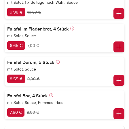
mit Salat, 1 x Beilage nach Wahl, Sauce
9,98 €
10,50 €
Falafel im Fladenbrot, 4 Stück
mit Salat, Sauce
6,65 €
7,00 €
Falafel Dürüm, 5 Stück
mit Salat, Sauce
8,55 €
9,00 €
Falafel Box, 4 Stück
mit Salat, Sauce, Pommes frites
7,60 €
8,00 €