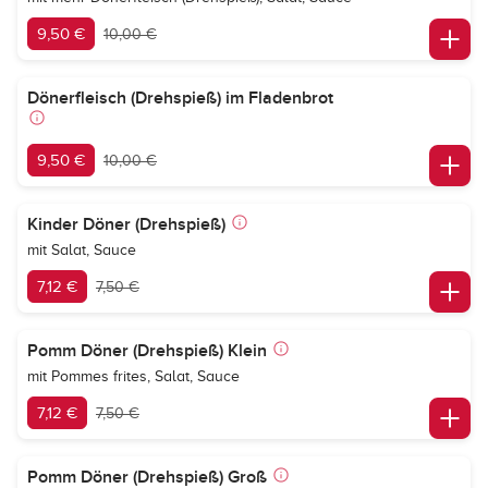
9,50 €
10,00 €
Dönerfleisch (Drehspieß) im Fladenbrot
9,50 €
10,00 €
Kinder Döner (Drehspieß)
mit Salat, Sauce
7,12 €
7,50 €
Pomm Döner (Drehspieß) Klein
mit Pommes frites, Salat, Sauce
7,12 €
7,50 €
Pomm Döner (Drehspieß) Groß