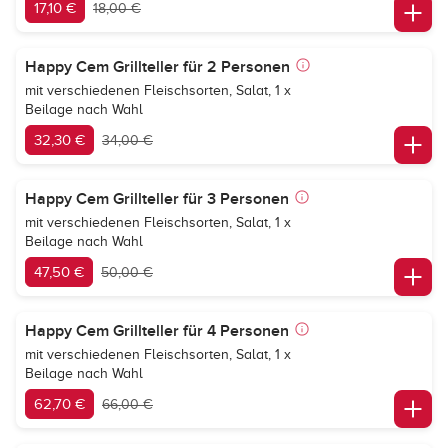
17,10 €
18,00 €
Happy Cem Grillteller für 2 Personen
mit verschiedenen Fleischsorten, Salat, 1 x
Beilage nach Wahl
32,30 €
34,00 €
Happy Cem Grillteller für 3 Personen
mit verschiedenen Fleischsorten, Salat, 1 x
Beilage nach Wahl
47,50 €
50,00 €
Happy Cem Grillteller für 4 Personen
mit verschiedenen Fleischsorten, Salat, 1 x
Beilage nach Wahl
62,70 €
66,00 €