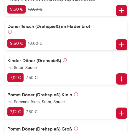
9,50 €
10,00 €
Dönerfleisch (Drehspieß) im Fladenbrot
9,50 €
10,00 €
Kinder Döner (Drehspieß)
mit Salat, Sauce
7,12 €
7,50 €
Pomm Döner (Drehspieß) Klein
mit Pommes frites, Salat, Sauce
7,12 €
7,50 €
Pomm Döner (Drehspieß) Groß