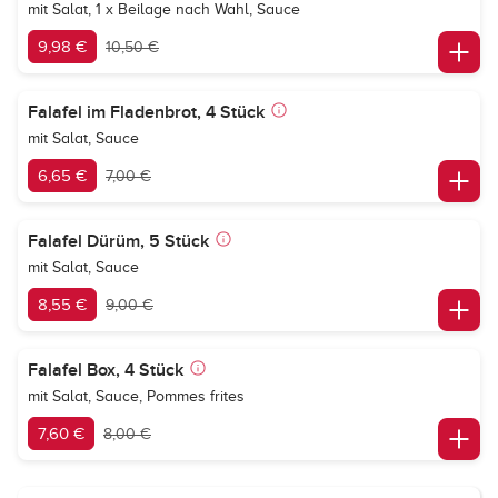
mit Salat, 1 x Beilage nach Wahl, Sauce
9,98 €
10,50 €
Falafel im Fladenbrot, 4 Stück
mit Salat, Sauce
6,65 €
7,00 €
Falafel Dürüm, 5 Stück
mit Salat, Sauce
8,55 €
9,00 €
Falafel Box, 4 Stück
mit Salat, Sauce, Pommes frites
7,60 €
8,00 €