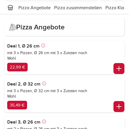
Pizza Angebote
Pizza zusammenstellen
Pizza Klass
Pizza Angebote
Deal 1, Ø 26 cm
mit 3 x Pizzen, Ø 26 cm mit 3 x Zutaten nach
Wahl
22,99 €
Deal 2, Ø 32 cm
mit 3 x Pizzen, Ø 32 cm mit 3 x Zutaten nach
Wahl
35,49 €
Deal 3, Ø 26 cm
mit 2 x Pizzen, Ø 26 cm mit 3 x Zutaten nach