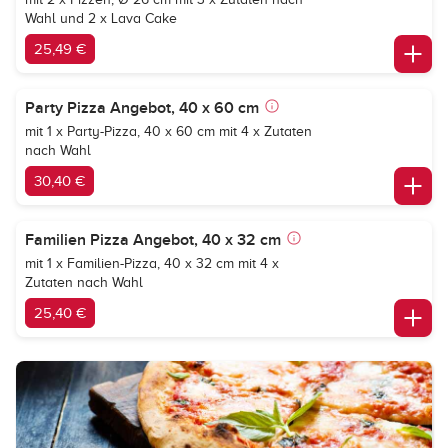
Wahl und 2 x Lava Cake
25,49 €
Party Pizza Angebot, 40 x 60 cm
mit 1 x Party-Pizza, 40 x 60 cm mit 4 x Zutaten
nach Wahl
30,40 €
Familien Pizza Angebot, 40 x 32 cm
mit 1 x Familien-Pizza, 40 x 32 cm mit 4 x
Zutaten nach Wahl
25,40 €