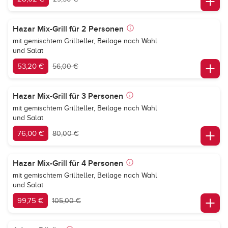
Hazar Mix-Grill für 2 Personen
mit gemischtem Grillteller, Beilage nach Wahl
und Salat
53,20 €
56,00 €
Hazar Mix-Grill für 3 Personen
mit gemischtem Grillteller, Beilage nach Wahl
und Salat
76,00 €
80,00 €
Hazar Mix-Grill für 4 Personen
mit gemischtem Grillteller, Beilage nach Wahl
und Salat
99,75 €
105,00 €