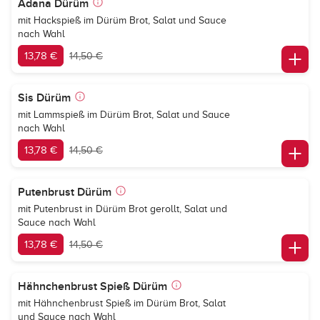
Adana Dürüm
mit Hackspieß im Dürüm Brot, Salat und Sauce
nach Wahl
13,78 €
14,50 €
Sis Dürüm
mit Lammspieß im Dürüm Brot, Salat und Sauce
nach Wahl
13,78 €
14,50 €
Putenbrust Dürüm
mit Putenbrust in Dürüm Brot gerollt, Salat und
Sauce nach Wahl
13,78 €
14,50 €
Hähnchenbrust Spieß Dürüm
mit Hähnchenbrust Spieß im Dürüm Brot, Salat
und Sauce nach Wahl