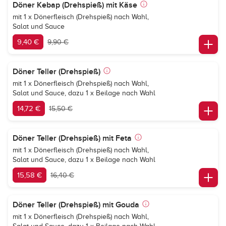
Döner Kebap (Drehspieß) mit Käse
mit 1 x Dönerfleisch (Drehspieß) nach Wahl,
Salat und Sauce
9,40 €
9,90 €
Döner Teller (Drehspieß)
mit 1 x Dönerfleisch (Drehspieß) nach Wahl,
Salat und Sauce, dazu 1 x Beilage nach Wahl
14,72 €
15,50 €
Döner Teller (Drehspieß) mit Feta
mit 1 x Dönerfleisch (Drehspieß) nach Wahl,
Salat und Sauce, dazu 1 x Beilage nach Wahl
15,58 €
16,40 €
Döner Teller (Drehspieß) mit Gouda
mit 1 x Dönerfleisch (Drehspieß) nach Wahl,