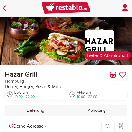
Liefer & Abholrabatt
Hazar Grill
Hamburg
Döner, Burger, Pizza & More
Lieferung
Abholung
10:00 - 22:00
10:00 - 22:00
Lieferung
Abholung
Deine Adresse