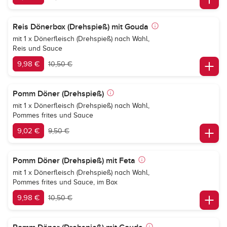
Reis Dönerbox (Drehspieß) mit Gouda
mit 1 x Dönerfleisch (Drehspieß) nach Wahl,
Reis und Sauce
9,98 €
10,50 €
Pomm Döner (Drehspieß)
mit 1 x Dönerfleisch (Drehspieß) nach Wahl,
Pommes frites und Sauce
9,02 €
9,50 €
Pomm Döner (Drehspieß) mit Feta
mit 1 x Dönerfleisch (Drehspieß) nach Wahl,
Pommes frites und Sauce, im Box
9,98 €
10,50 €