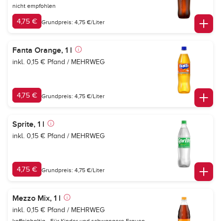
nicht empfohlen
4,75 €
Grundpreis: 4,75 €/Liter
Fanta Orange, 1 l
inkl. 0,15 € Pfand / MEHRWEG
4,75 €
Grundpreis: 4,75 €/Liter
Sprite, 1 l
inkl. 0,15 € Pfand / MEHRWEG
4,75 €
Grundpreis: 4,75 €/Liter
Mezzo Mix, 1 l
inkl. 0,15 € Pfand / MEHRWEG