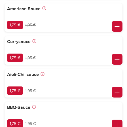
American Sauce
1,75 €
1,95 €
Currysauce
1,75 €
1,95 €
Aioli-Chilisauce
1,75 €
1,95 €
BBQ-Sauce
1,75 €
1,95 €