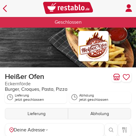
Geschlossen
Heißer Ofen
Eckernförde
Burger, Croques, Pasta, Pizza
Lieferung
Abholung
jetzt geschlossen
jetzt geschlossen
Lieferung
Abholung
Deine Adresse