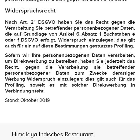
Widerspruchsrecht
Nach Art. 21 DSGVO haben Sie das Recht gegen die
Verarbeitung Sie betreffender personenbezogener Daten,
die auf Grundlage von Artikel 6 Absatz 1 Buchstaben e
oder f DSGVO erfolgt, Widerspruch einzulegen; dies gilt
auch für ein auf diese Bestimmungen gestütztes Profiling.
Sofern wir Ihre personenbezogenen Daten verarbeiten,
um Direktwerbung zu betreiben, haben Sie jederzeit das
Recht, gegen die Verarbeitung sie betreffender
personenbezogener Daten zum Zwecke derartiger
Werbung Widerspruch einzulegen; dies gilt auch für das
Profiling, soweit es mit solcher Direktwerbung in
Verbindung steht.
Stand: Oktober 2019
Himalaya Indisches Restaurant