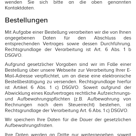
wenden Sie sich bitte an die oben genannten
Kontaktdaten.
Bestellungen
Mit Aufgabe einer Bestellung verarbeiten wir die von Ihnen
angegebenen Daten für den Abschluss des
entsprechenden Vertrages sowie dessen Durchführung.
Rechtsgrundlage der Verarbeitung ist Art. 6 Abs. 1 b
DSGVO.
Aufgrund gesetzlicher Vorgaben sind wir im Falle einer
Bestellung über unsere Webseite zur Verarbeitung Ihrer E-
Mail-Adresse verpflichtet, um an diese eine elektronische
Bestellbestätigung zu versenden. Rechtsgrundlage hierfür
ist Artikel 6 Abs. 1 c) DSGVO. Soweit aufgrund der
Abwicklung eines Kaufvertrages rechtliche Aufzeichnungs-
und Aufbewahrungspflichten (z.B. Aufbewahrung von
Rechnungen nach dem Steuerrecht) bestehen, ist
Rechtsgrundlage der Verarbeitung Art. 6 Abs. 1 c) DSGVO.
Wir speichern Ihre Daten für die Dauer der gesetzlichen
Aufbewahrungsfristen.
Ihre Daten werden an Dritte nur weitergegeben, soweit