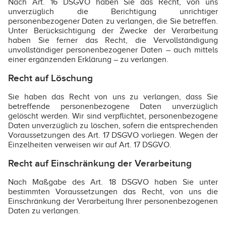
Nach Art. 16 DSGVO haben Sie das Recht, von uns
unverzüglich die Berichtigung unrichtiger
personenbezogener Daten zu verlangen, die Sie betreffen.
Unter Berücksichtigung der Zwecke der Verarbeitung
haben Sie ferner das Recht, die Vervollständigung
unvollständiger personenbezogener Daten – auch mittels
einer ergänzenden Erklärung – zu verlangen.
Recht auf Löschung
Sie haben das Recht von uns zu verlangen, dass Sie
betreffende personenbezogene Daten unverzüglich
gelöscht werden. Wir sind verpflichtet, personenbezogene
Daten unverzüglich zu löschen, sofern die entsprechenden
Voraussetzungen des Art. 17 DSGVO vorliegen. Wegen der
Einzelheiten verweisen wir auf Art. 17 DSGVO.
Recht auf Einschränkung der Verarbeitung
Nach Maßgabe des Art. 18 DSGVO haben Sie unter
bestimmten Voraussetzungen das Recht, von uns die
Einschränkung der Verarbeitung Ihrer personenbezogenen
Daten zu verlangen.