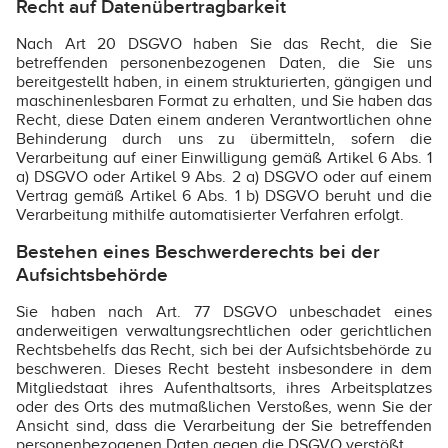
Recht auf Datenübertragbarkeit
Nach Art 20 DSGVO haben Sie das Recht, die Sie
betreffenden personenbezogenen Daten, die Sie uns
bereitgestellt haben, in einem strukturierten, gängigen und
maschinenlesbaren Format zu erhalten, und Sie haben das
Recht, diese Daten einem anderen Verantwortlichen ohne
Behinderung durch uns zu übermitteln, sofern die
Verarbeitung auf einer Einwilligung gemäß Artikel 6 Abs. 1
a) DSGVO oder Artikel 9 Abs. 2 a) DSGVO oder auf einem
Vertrag gemäß Artikel 6 Abs. 1 b) DSGVO beruht und die
Verarbeitung mithilfe automatisierter Verfahren erfolgt.
Bestehen eines Beschwerderechts bei der
Aufsichtsbehörde
Sie haben nach Art. 77 DSGVO unbeschadet eines
anderweitigen verwaltungsrechtlichen oder gerichtlichen
Rechtsbehelfs das Recht, sich bei der Aufsichtsbehörde zu
beschweren. Dieses Recht besteht insbesondere in dem
Mitgliedstaat ihres Aufenthaltsorts, ihres Arbeitsplatzes
oder des Orts des mutmaßlichen Verstoßes, wenn Sie der
Ansicht sind, dass die Verarbeitung der Sie betreffenden
personenbezogenen Daten gegen die DSGVO verstößt.