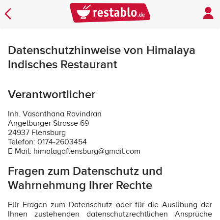
Datenschutzhinweise von Himalaya
Indisches Restaurant
Verantwortlicher
Inh. Vasanthana Ravindran
Angelburger Strasse 69
24937 Flensburg
Telefon: 0174-2603454
E-Mail: himalayaflensburg@gmail.com
Fragen zum Datenschutz und
Wahrnehmung Ihrer Rechte
Für Fragen zum Datenschutz oder für die Ausübung der
Ihnen zustehenden datenschutzrechtlichen Ansprüche