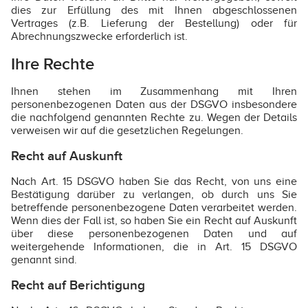
dies zur Erfüllung des mit Ihnen abgeschlossenen
Vertrages (z.B. Lieferung der Bestellung) oder für
Abrechnungszwecke erforderlich ist.
Ihre Rechte
Ihnen stehen im Zusammenhang mit Ihren
personenbezogenen Daten aus der DSGVO insbesondere
die nachfolgend genannten Rechte zu. Wegen der Details
verweisen wir auf die gesetzlichen Regelungen.
Recht auf Auskunft
Nach Art. 15 DSGVO haben Sie das Recht, von uns eine
Bestätigung darüber zu verlangen, ob durch uns Sie
betreffende personenbezogene Daten verarbeitet werden.
Wenn dies der Fall ist, so haben Sie ein Recht auf Auskunft
über diese personenbezogenen Daten und auf
weitergehende Informationen, die in Art. 15 DSGVO
genannt sind.
Recht auf Berichtigung