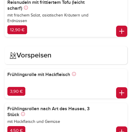
Reisnudeln mit frittiertem Tofu (leicht
scharf)
mit frischem Salat, asiatischen Kräutern und
Erdnüssen
12,90 €
Vorspeisen
Frühlingsrolle mit Hackfleisch
3,90 €
Frühlingsrollen nach Art des Hauses, 3
Stück
mit Hackfleisch und Gemüse
4,50 €