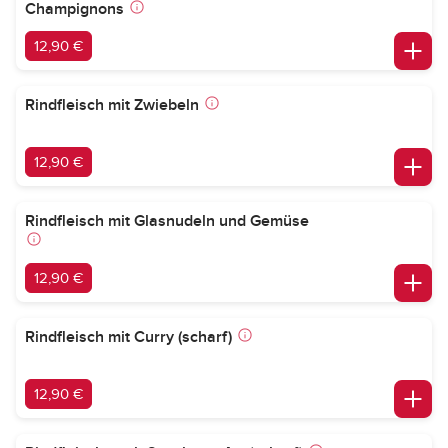
Champignons
12,90 €
Rindfleisch mit Zwiebeln
12,90 €
Rindfleisch mit Glasnudeln und Gemüse
12,90 €
Rindfleisch mit Curry (scharf)
12,90 €