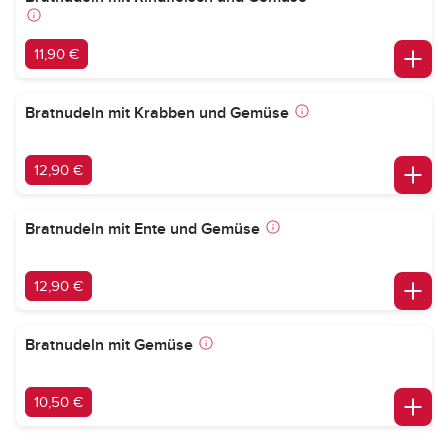
11,90 €
Bratnudeln mit Krabben und Gemüse
12,90 €
Bratnudeln mit Ente und Gemüse
12,90 €
Bratnudeln mit Gemüse
10,50 €