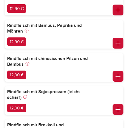
12,90 €
Rindfleisch mit Bambus, Paprika und
Möhren
12,90 €
Rindfleisch mit chinesischen Pilzen und
Bambus
12,90 €
Rindfleisch mit Sojasprossen (leicht
scharf)
12,90 €
Rindfleisch mit Brokkoli und