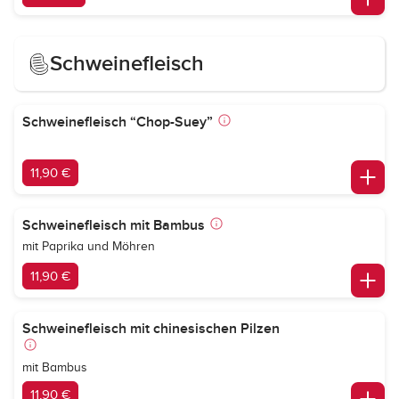
Schweinefleisch
Schweinefleisch “Chop-Suey”
11,90 €
Schweinefleisch mit Bambus
mit Paprika und Möhren
11,90 €
Schweinefleisch mit chinesischen Pilzen
mit Bambus
11,90 €