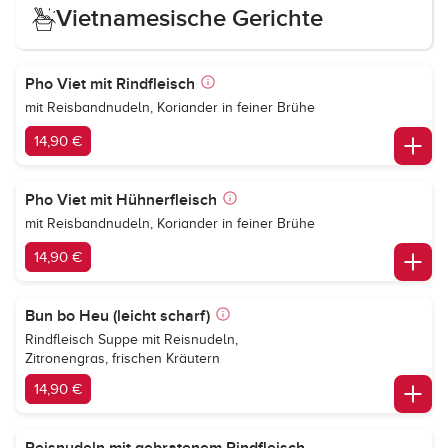
Vietnamesische Gerichte
Pho Viet mit Rindfleisch
mit Reisbandnudeln, Koriander in feiner Brühe
14,90 €
Pho Viet mit Hühnerfleisch
mit Reisbandnudeln, Koriander in feiner Brühe
14,90 €
Bun bo Heu (leicht scharf)
Rindfleisch Suppe mit Reisnudeln,
Zitronengras, frischen Kräutern
14,90 €