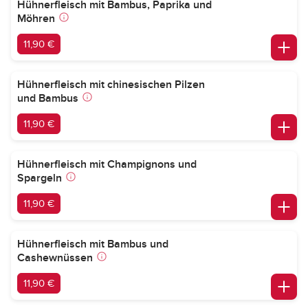
Hühnerfleisch mit Bambus, Paprika und
Möhren
11,90 €
Hühnerfleisch mit chinesischen Pilzen
und Bambus
11,90 €
Hühnerfleisch mit Champignons und
Spargeln
11,90 €
Hühnerfleisch mit Bambus und
Cashewnüssen
11,90 €