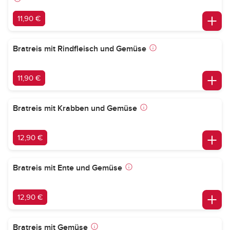
11,90 €
Bratreis mit Rindfleisch und Gemüse
11,90 €
Bratreis mit Krabben und Gemüse
12,90 €
Bratreis mit Ente und Gemüse
12,90 €
Bratreis mit Gemüse