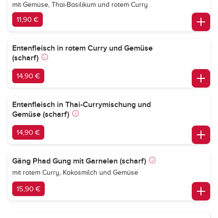
mit Gemüse, Thai-Basilikum und rotem Curry
11,90 €
Entenfleisch in rotem Curry und Gemüse
(scharf)
14,90 €
Entenfleisch in Thai-Currymischung und
Gemüse (scharf)
14,90 €
Gäng Phad Gung mit Garnelen (scharf)
mit rotem Curry, Kokosmilch und Gemüse
15,90 €