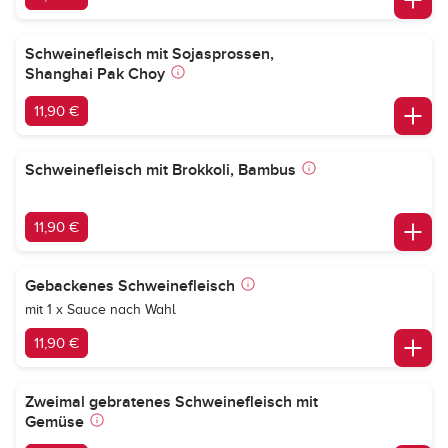
Schweinefleisch mit Sojasprossen,
Shanghai Pak Choy
11,90 €
Schweinefleisch mit Brokkoli, Bambus
11,90 €
Gebackenes Schweinefleisch
mit 1 x Sauce nach Wahl
11,90 €
Zweimal gebratenes Schweinefleisch mit
Gemüse