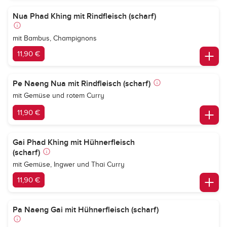
Nua Phad Khing mit Rindfleisch (scharf)
mit Bambus, Champignons
11,90 €
Pe Naeng Nua mit Rindfleisch (scharf)
mit Gemüse und rotem Curry
11,90 €
Gai Phad Khing mit Hühnerfleisch
(scharf)
mit Gemüse, Ingwer und Thai Curry
11,90 €
Pa Naeng Gai mit Hühnerfleisch (scharf)