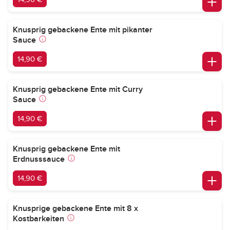
Knusprig gebackene Ente mit pikanter
Sauce
14,90 €
Knusprig gebackene Ente mit Curry
Sauce
14,90 €
Knusprig gebackene Ente mit
Erdnusssauce
14,90 €
Knusprige gebackene Ente mit 8 x
Kostbarkeiten