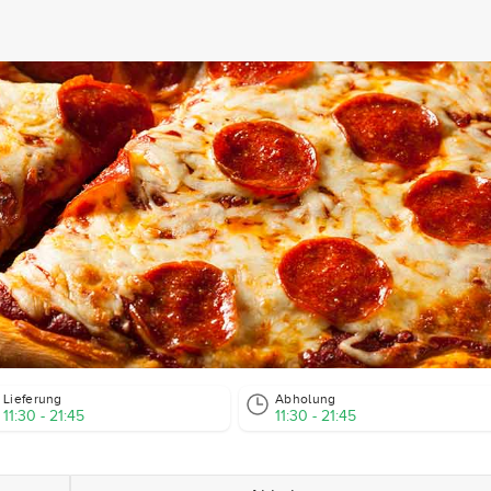
Lieferung
Abholung
11:30 - 21:45
11:30 - 21:45