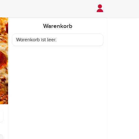
Warenkorb
Warenkorb ist leer.