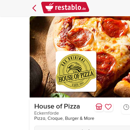
House of Pizza
Eckernförde
Pizza, Croque, Burger & More