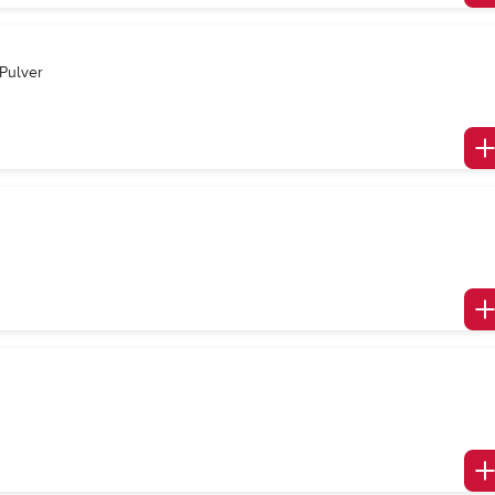
-Pulver