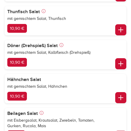
Thunfisch Salat
mit gemischtem Salat, Thunfisch
10,90 €
Döner (Drehspieß) Salat
mit gemischtem Salat, Kalbfleisch (Drehspieß)
10,90 €
Hähnchen Salat
mit gemischtem Salat, Hähnchen
10,90 €
Beilagen Salat
mit Eisbergsalat, Krautsalat, Zwiebeln, Tomaten,
Gurken, Rucola, Mais