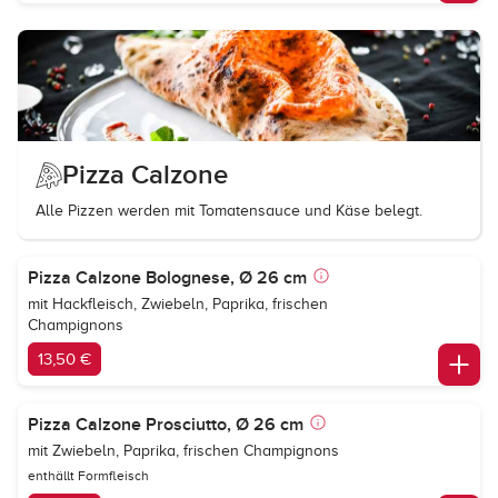
Pizza Calzone
Alle Pizzen werden mit Tomatensauce und Käse belegt.
Pizza Calzone Bolognese, Ø 26 cm
mit Hackfleisch, Zwiebeln, Paprika, frischen
Champignons
13,50 €
Pizza Calzone Prosciutto, Ø 26 cm
mit Zwiebeln, Paprika, frischen Champignons
enthällt Formfleisch