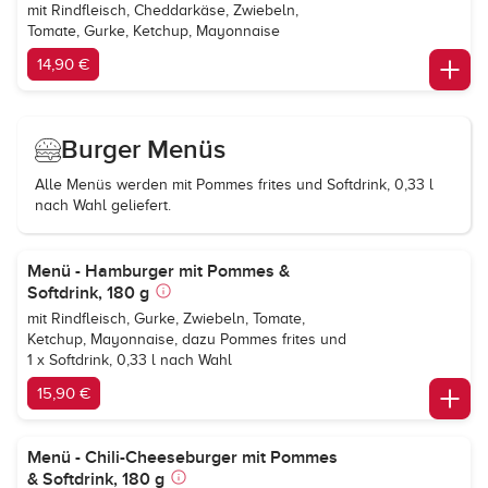
mit Rindfleisch, Cheddarkäse, Zwiebeln,
Tomate, Gurke, Ketchup, Mayonnaise
14,90 €
Burger Menüs
Alle Menüs werden mit Pommes frites und Softdrink, 0,33 l
nach Wahl geliefert.
Menü - Hamburger mit Pommes &
Softdrink, 180 g
mit Rindfleisch, Gurke, Zwiebeln, Tomate,
Ketchup, Mayonnaise, dazu Pommes frites und
1 x Softdrink, 0,33 l nach Wahl
15,90 €
Menü - Chili-Cheeseburger mit Pommes
& Softdrink, 180 g