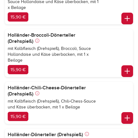
Sauce Hollandaise und Käse überbacken, mit 1
x Beilage
15,90 €
Holländer-Broccoli-Dönerteller
(Drehspieß)
mit Kalbfleisch (Drehspieß), Broccoli, Sauce
Hollandaise und Käse überbacken, mit 1 x
Beilage
15,90 €
Holländer-Chili-Cheese-Dönerteller
(Drehspieß)
mit Kalbfleisch (Drehspieß), Chili-Chess-Sauce
und Käse überbacken, mit 1 x Beilage
15,90 €
Holländer-Dönerteller (Drehspieß)