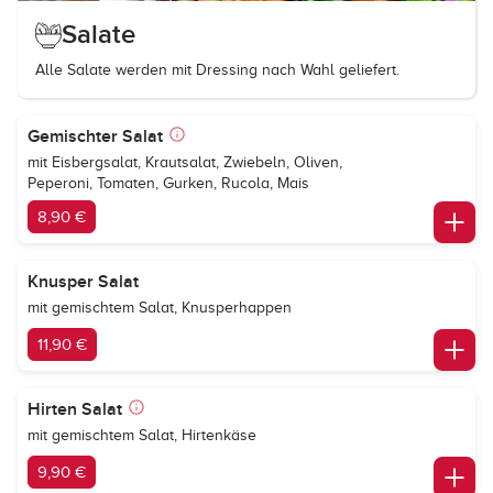
Salate
Alle Salate werden mit Dressing nach Wahl geliefert.
Gemischter Salat
mit Eisbergsalat, Krautsalat, Zwiebeln, Oliven,
Peperoni, Tomaten, Gurken, Rucola, Mais
8,90 €
Knusper Salat
mit gemischtem Salat, Knusperhappen
11,90 €
Hirten Salat
mit gemischtem Salat, Hirtenkäse
9,90 €