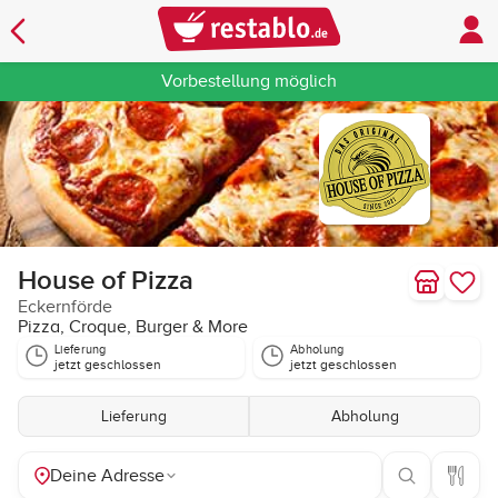
Vorbestellung möglich
House of Pizza
Eckernförde
Pizza, Croque, Burger & More
Lieferung
Abholung
jetzt geschlossen
jetzt geschlossen
Lieferung
Abholung
Deine Adresse