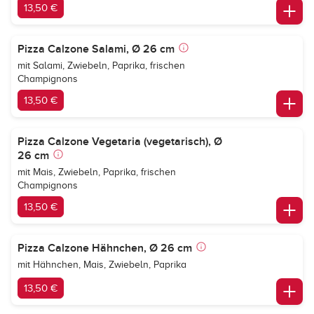
13,50 €
Pizza Calzone Salami, Ø 26 cm
mit Salami, Zwiebeln, Paprika, frischen
Champignons
13,50 €
Pizza Calzone Vegetaria (vegetarisch), Ø
26 cm
mit Mais, Zwiebeln, Paprika, frischen
Champignons
13,50 €
Pizza Calzone Hähnchen, Ø 26 cm
mit Hähnchen, Mais, Zwiebeln, Paprika
13,50 €