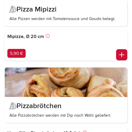
Pizza Mipizzi
Alle Pizzen werden mit Tomatensauce und Gouda belegt.
Mipizza, Ø 20 cm
5,90 €
Pizzabrötchen
Alle Pizzabrötchen werden mit Dip nach Wahl geliefert.