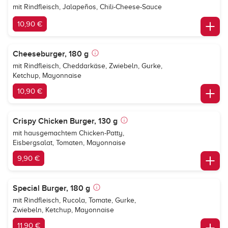
mit Rindfleisch, Jalapeños, Chili-Cheese-Sauce
10,90 €
Cheeseburger, 180 g
mit Rindfleisch, Cheddarkäse, Zwiebeln, Gurke,
Ketchup, Mayonnaise
10,90 €
Crispy Chicken Burger, 130 g
mit hausgemachtem Chicken-Patty,
Eisbergsalat, Tomaten, Mayonnaise
9,90 €
Special Burger, 180 g
mit Rindfleisch, Rucola, Tomate, Gurke,
Zwiebeln, Ketchup, Mayonnaise
11,90 €