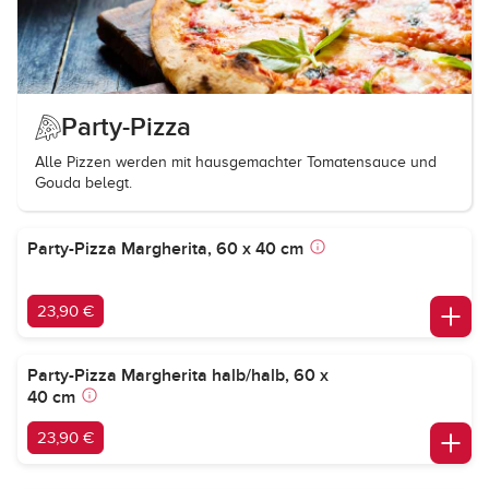
Party-Pizza
Alle Pizzen werden mit hausgemachter Tomatensauce und
Gouda belegt.
Party-Pizza Margherita, 60 x 40 cm
23,90 €
Party-Pizza Margherita halb/halb, 60 x
40 cm
23,90 €