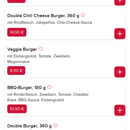
Double Chili Cheese Burger, 360 g
mit Rindfleisch, Jalapeños, Chili-Cheese-Sauce
14,90 €
Veggie Burger
mit Eisbergsalat, Tomate, Zwiebeln,
Mayonnaise
8,90 €
BBQ-Burger, 180 g
mit Rinderfleisch, Zwiebeln, Tomate, Cheddar
Käse, BBQ-Sauce, Eisbergsalat
10,90 €
Double Burger, 360 g