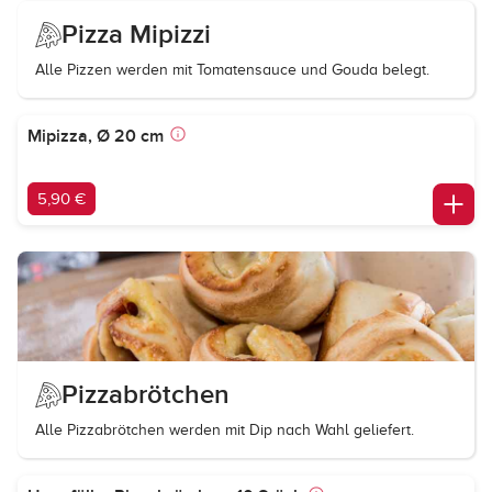
Pizza Mipizzi
Alle Pizzen werden mit Tomatensauce und Gouda belegt.
Mipizza, Ø 20 cm
5,90 €
Pizzabrötchen
Alle Pizzabrötchen werden mit Dip nach Wahl geliefert.