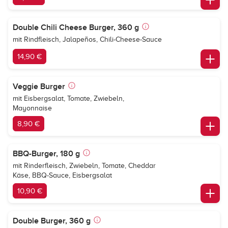
Double Chili Cheese Burger, 360 g
mit Rindfleisch, Jalapeños, Chili-Cheese-Sauce
14,90 €
Veggie Burger
mit Eisbergsalat, Tomate, Zwiebeln,
Mayonnaise
8,90 €
BBQ-Burger, 180 g
mit Rinderfleisch, Zwiebeln, Tomate, Cheddar
Käse, BBQ-Sauce, Eisbergsalat
10,90 €
Double Burger, 360 g