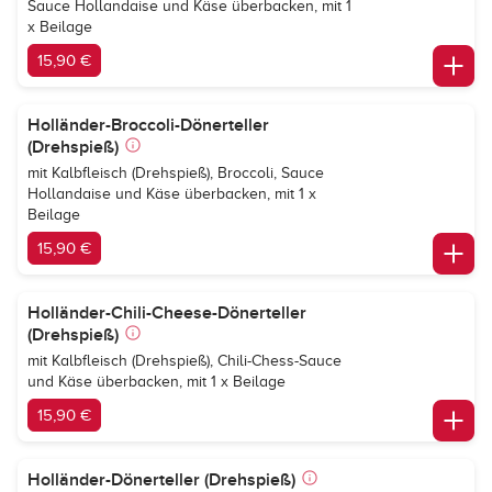
Sauce Hollandaise und Käse überbacken, mit 1
x Beilage
15,90 €
Holländer-Broccoli-Dönerteller
(Drehspieß)
mit Kalbfleisch (Drehspieß), Broccoli, Sauce
Hollandaise und Käse überbacken, mit 1 x
Beilage
15,90 €
Holländer-Chili-Cheese-Dönerteller
(Drehspieß)
mit Kalbfleisch (Drehspieß), Chili-Chess-Sauce
und Käse überbacken, mit 1 x Beilage
15,90 €
Holländer-Dönerteller (Drehspieß)