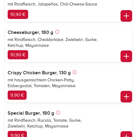
mit Rindfleisch, Jalapeños, Chili-Cheese-Sauce
10,90 €
Cheeseburger, 180 g
mit Rindfleisch, Cheddarkäse, Zwiebeln, Gurke,
Ketchup, Mayonnaise
10,90 €
Crispy Chicken Burger, 130 g
mit hausgemachtem Chicken-Patty,
Eisbergsalat, Tomaten, Mayonnaise
9,90 €
Special Burger, 180 g
mit Rindfleisch, Rucola, Tomate, Gurke,
Zwiebeln, Ketchup, Mayonnaise
11,90 €