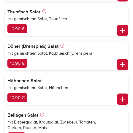
Thunfisch Salat
mit gemischtem Salat, Thunfisch
10,90 €
Döner (Drehspieß) Salat
mit gemischtem Salat, Kalbfleisch (Drehspieß)
10,90 €
Hähnchen Salat
mit gemischtem Salat, Hähnchen
10,90 €
Beilagen Salat
mit Eisbergsalat, Krautsalat, Zwiebeln, Tomaten,
Gurken, Rucola, Mais