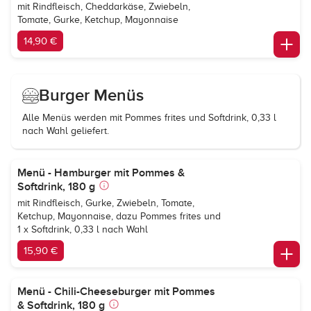
mit Rindfleisch, Cheddarkäse, Zwiebeln,
Tomate, Gurke, Ketchup, Mayonnaise
14,90 €
Burger Menüs
Alle Menüs werden mit Pommes frites und Softdrink, 0,33 l
nach Wahl geliefert.
Menü - Hamburger mit Pommes &
Softdrink, 180 g
mit Rindfleisch, Gurke, Zwiebeln, Tomate,
Ketchup, Mayonnaise, dazu Pommes frites und
1 x Softdrink, 0,33 l nach Wahl
15,90 €
Menü - Chili-Cheeseburger mit Pommes
& Softdrink, 180 g