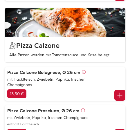
Pizza Calzone
Alle Pizzen werden mit Tomatensauce und Käse belegt.
Pizza Calzone Bolognese, Ø 26 cm
mit Hackfleisch, Zwiebeln, Paprika, frischen
Champignons
13,50 €
Pizza Calzone Prosciutto, Ø 26 cm
mit Zwiebeln, Paprika, frischen Champignons
enthällt Formfleisch