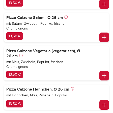
13,50 €
Pizza Calzone Salami, Ø 26 cm
mit Salami, Zwiebeln, Paprika, frischen
Champignons
13,50 €
Pizza Calzone Vegetaria (vegetarisch), Ø
26 cm
mit Mais, Zwiebeln, Paprika, frischen
Champignons
13,50 €
Pizza Calzone Hähnchen, Ø 26 cm
mit Hähnchen, Mais, Zwiebeln, Paprika
13,50 €