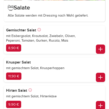
Salate
Alle Salate werden mit Dressing nach Wahl geliefert.
Gemischter Salat
mit Eisbergsalat, Krautsalat, Zwiebeln, Oliven,
Peperoni, Tomaten, Gurken, Rucola, Mais
8,90 €
Knusper Salat
mit gemischtem Salat, Knusperhappen
11,90 €
Hirten Salat
mit gemischtem Salat, Hirtenkäse
9,90 €