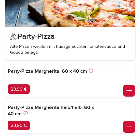
Party-Pizza
Alle Pizzen werden mit hausgemachter Tomatensauce und
Gouda belegt.
Party-Pizza Margherita, 60 x 40 cm
23,90 €
Party-Pizza Margherita halb/halb, 60 x
40 cm
23,90 €