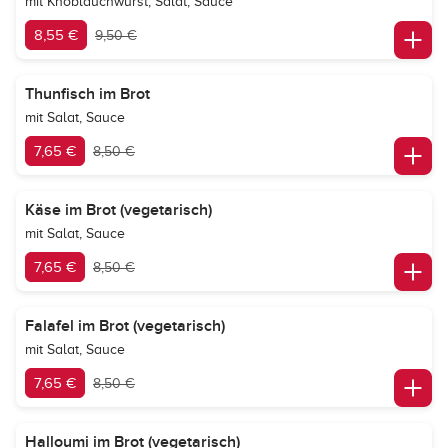
mit Knoblauchwurst, Salat, Sauce
8,55 €
9,50 €
Thunfisch im Brot
mit Salat, Sauce
7,65 €
8,50 €
Käse im Brot (vegetarisch)
mit Salat, Sauce
7,65 €
8,50 €
Falafel im Brot (vegetarisch)
mit Salat, Sauce
7,65 €
8,50 €
Halloumi im Brot (vegetarisch)