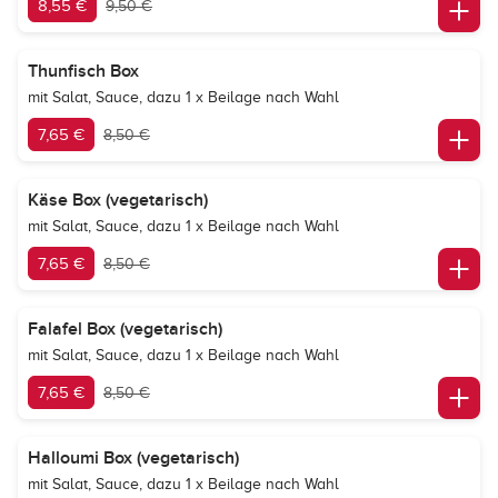
8,55 €
9,50 €
Thunfisch Box
mit Salat, Sauce, dazu 1 x Beilage nach Wahl
7,65 €
8,50 €
Käse Box (vegetarisch)
mit Salat, Sauce, dazu 1 x Beilage nach Wahl
7,65 €
8,50 €
Falafel Box (vegetarisch)
mit Salat, Sauce, dazu 1 x Beilage nach Wahl
7,65 €
8,50 €
Halloumi Box (vegetarisch)
mit Salat, Sauce, dazu 1 x Beilage nach Wahl