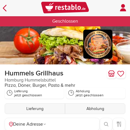
Geschlossen
Hummels Grillhaus
Hamburg Hummelsbüttel
Pizza, Döner, Burger, Pasta & mehr
Lieferung
Abholung
jetzt geschlossen
jetzt geschlossen
Lieferung
Abholung
Deine Adresse