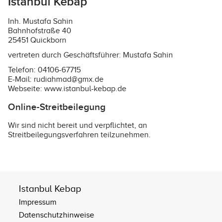
Istanbul Kebap
Inh. Mustafa Sahin
Bahnhofstraße 40
25451 Quickborn
vertreten durch Geschäftsführer: Mustafa Sahin
Telefon: 04106-67715
E-Mail: rudiahmad@gmx.de
Webseite:
www.istanbul-kebap.de
Online-Streitbeilegung
Wir sind nicht bereit und verpflichtet, an
Streitbeilegungsverfahren teilzunehmen.
Istanbul Kebap
Impressum
Datenschutzhinweise