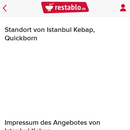
Standort von Istanbul Kebap,
Quickborn
Impressum des Angebotes von