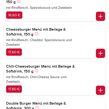
150 g
mit Rindfleisch, Spezialsauce und Zwiebeln
16,60 €
Cheeseburger Menü mit Beilage &
Softdrink, 150 g
mit Rindfleisch, Cheddar, Spezialsauce und
Zwiebeln
17,60 €
Chili-Cheeseburger Menü mit Beilage &
Softdrink, 150 g
mit Rindfleisch, Chili-Cheese Sauce und
Zwiebeln
17,80 €
Double Burger Menü mit Beilage &
Softdrink, 300 g