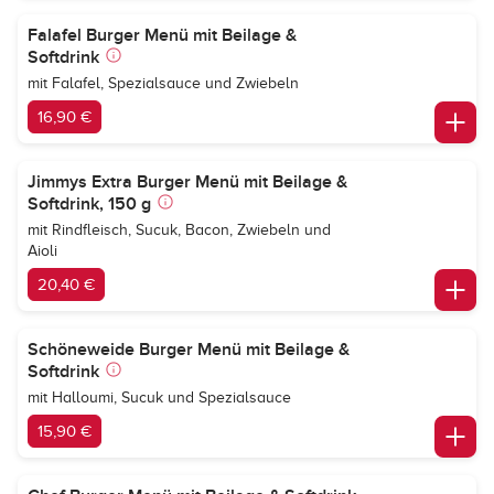
Falafel Burger Menü mit Beilage &
Softdrink
mit Falafel, Spezialsauce und Zwiebeln
16,90 €
Jimmys Extra Burger Menü mit Beilage &
Softdrink, 150 g
mit Rindfleisch, Sucuk, Bacon, Zwiebeln und
Aioli
20,40 €
Schöneweide Burger Menü mit Beilage &
Softdrink
mit Halloumi, Sucuk und Spezialsauce
15,90 €