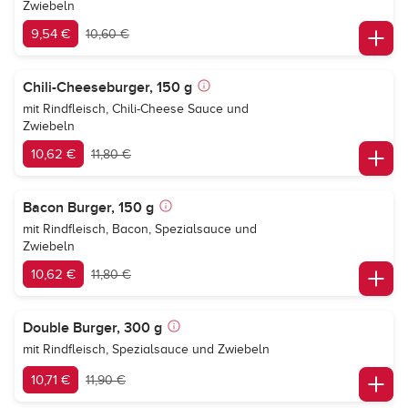
Zwiebeln
9,54 €
10,60 €
Chili-Cheeseburger, 150 g
mit Rindfleisch, Chili-Cheese Sauce und
Zwiebeln
10,62 €
11,80 €
Bacon Burger, 150 g
mit Rindfleisch, Bacon, Spezialsauce und
Zwiebeln
10,62 €
11,80 €
Double Burger, 300 g
mit Rindfleisch, Spezialsauce und Zwiebeln
10,71 €
11,90 €