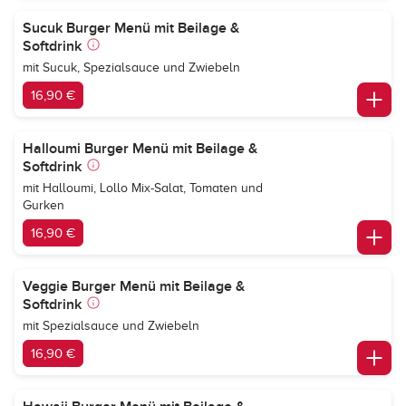
Sucuk Burger Menü mit Beilage &
Softdrink
mit Sucuk, Spezialsauce und Zwiebeln
16,90 €
Halloumi Burger Menü mit Beilage &
Softdrink
mit Halloumi, Lollo Mix-Salat, Tomaten und
Gurken
16,90 €
Veggie Burger Menü mit Beilage &
Softdrink
mit Spezialsauce und Zwiebeln
16,90 €