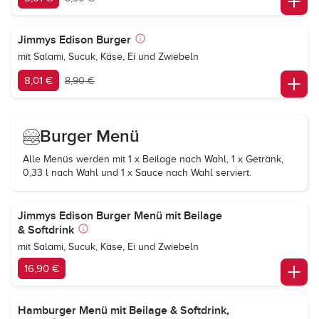
Jimmys Edison Burger
mit Salami, Sucuk, Käse, Ei und Zwiebeln
8,01 €
8,90 €
Burger Menü
Alle Menüs werden mit 1 x Beilage nach Wahl, 1 x Getränk,
0,33 l nach Wahl und 1 x Sauce nach Wahl serviert.
Jimmys Edison Burger Menü mit Beilage
& Softdrink
mit Salami, Sucuk, Käse, Ei und Zwiebeln
16,90 €
Hamburger Menü mit Beilage & Softdrink,