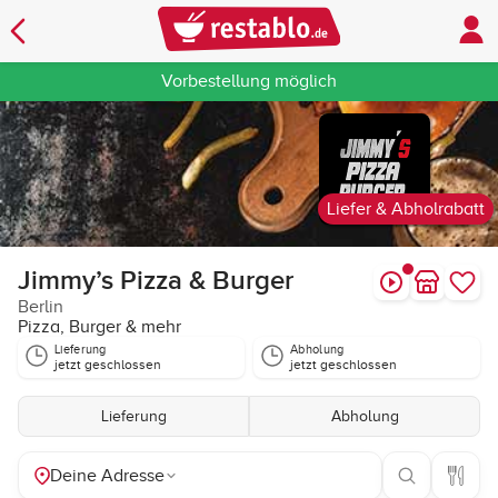
Vorbestellung möglich
Liefer & Abholrabatt
Jimmy’s Pizza & Burger
Berlin
Pizza, Burger & mehr
Lieferung
Abholung
jetzt geschlossen
jetzt geschlossen
Lieferung
Abholung
Deine Adresse