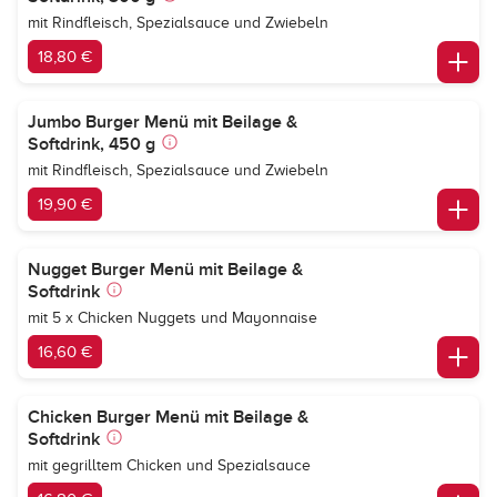
mit Rindfleisch, Spezialsauce und Zwiebeln
18,80 €
Jumbo Burger Menü mit Beilage &
Softdrink, 450 g
mit Rindfleisch, Spezialsauce und Zwiebeln
19,90 €
Nugget Burger Menü mit Beilage &
Softdrink
mit 5 x Chicken Nuggets und Mayonnaise
16,60 €
Chicken Burger Menü mit Beilage &
Softdrink
mit gegrilltem Chicken und Spezialsauce