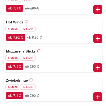
ab 7,11 €
ab 7,90 €
Hot Wings
6 Stück
12 Stück
ab 7,92 €
ab 8,80 €
Mozzarella Sticks
6 Stück
12 Stück
ab 7,11 €
ab 7,90 €
Zwiebelringe
6 Stück
12 Stück
ab 7,11 €
ab 7,90 €