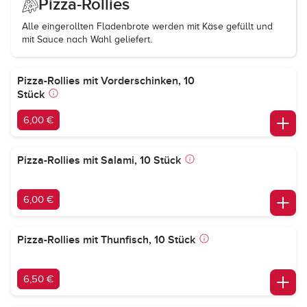
Pizza-Rollies
Alle eingerollten Fladenbrote werden mit Käse gefüllt und
mit Sauce nach Wahl geliefert.
Pizza-Rollies mit Vorderschinken, 10
Stück
6,00 €
Pizza-Rollies mit Salami, 10 Stück
6,00 €
Pizza-Rollies mit Thunfisch, 10 Stück
6,50 €