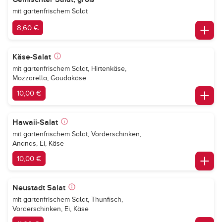
mit gartenfrischem Salat
8,60 €
Käse-Salat
mit gartenfrischem Salat, Hirtenkäse,
Mozzarella, Goudakäse
10,00 €
Hawaii-Salat
mit gartenfrischem Salat, Vorderschinken,
Ananas, Ei, Käse
10,00 €
Neustadt Salat
mit gartenfrischem Salat, Thunfisch,
Vorderschinken, Ei, Käse