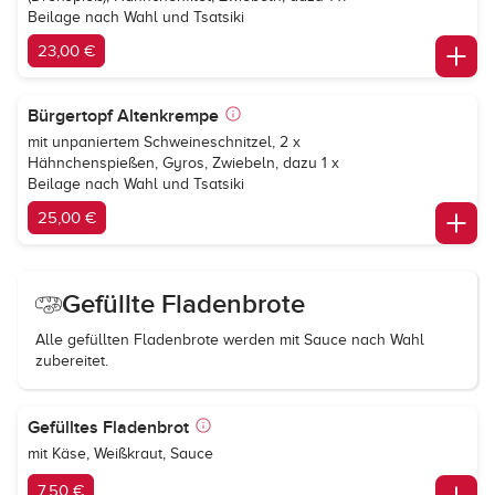
Beilage nach Wahl und Tsatsiki
23,00 €
Bürgertopf Altenkrempe
mit unpaniertem Schweineschnitzel, 2 x
Hähnchenspießen, Gyros, Zwiebeln, dazu 1 x
Beilage nach Wahl und Tsatsiki
25,00 €
Gefüllte Fladenbrote
Alle gefüllten Fladenbrote werden mit Sauce nach Wahl
zubereitet.
Gefülltes Fladenbrot
mit Käse, Weißkraut, Sauce
7,50 €