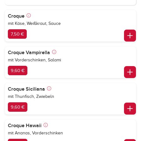
Croque
mit Käse, Weißkraut, Sauce
7,50 €
Croque Vampirella
mit Vorderschinken, Salami
9,60 €
Croque Siciliana
mit Thunfisch, Zwiebeln
9,60 €
Croque Hawaii
mit Ananas, Vorderschinken