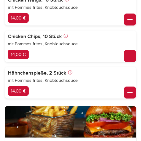
Chicken Wings, 10 Stück
mit Pommes frites, Knoblauchsauce
14,00 €
Chicken Chips, 10 Stück
mit Pommes frites, Knoblauchsauce
14,00 €
Hähnchenspieße, 2 Stück
mit Pommes frites, Knoblauchsauce
14,00 €