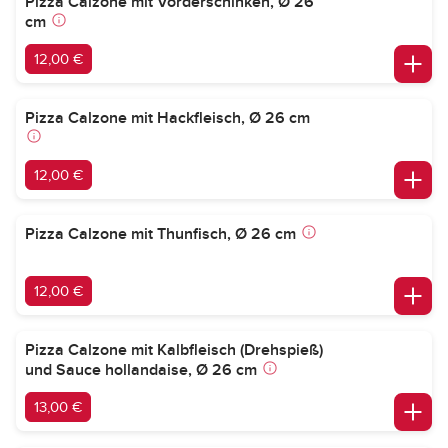
Pizza Calzone mit Vorderschinken, Ø 26
cm
12,00 €
Pizza Calzone mit Hackfleisch, Ø 26 cm
12,00 €
Pizza Calzone mit Thunfisch, Ø 26 cm
12,00 €
Pizza Calzone mit Kalbfleisch (Drehspieß)
und Sauce hollandaise, Ø 26 cm
13,00 €