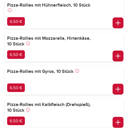
Pizza-Rollies mit Hühnerfleisch, 10 Stück
6,50 €
Pizza-Rollies mit Mozzarella, Hirtenkäse,
10 Stück
6,50 €
Pizza-Rollies mit Gyros, 10 Stück
6,50 €
Pizza-Rollies mit Kalbfleisch (Drehspieß),
10 Stück
6,50 €