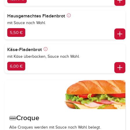
Hausgemachtes Fladenbrot
mit Sauce nach Wahl
5,50 €
Käse-Fladenbrot
mit Käse überbacken, Sauce nach Wahl
6,00 €
Croque
Alle Croques werden mit Sauce nach Wahl belegt.