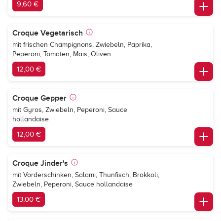
9,60 €
Croque Vegetarisch
mit frischen Champignons, Zwiebeln, Paprika,
Peperoni, Tomaten, Mais, Oliven
12,00 €
Croque Gepper
mit Gyros, Zwiebeln, Peperoni, Sauce
hollandaise
12,00 €
Croque Jinder's
mit Vorderschinken, Salami, Thunfisch, Brokkoli,
Zwiebeln, Peperoni, Sauce hollandaise
13,00 €