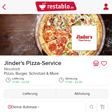
Jinder's Pizza-Service
Neustadt
Pizza, Burger, Schnitzel & More
Lieferung
Abholung
17:00 - 22:30
17:00 - 22:30
Lieferung
Abholung
Deine Adresse