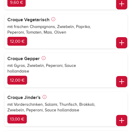
9,60 €
Croque Vegetarisch
mit frischen Champignons, Zwiebeln, Paprika,
Peperoni, Tomaten, Mais, Oliven
12,00 €
Croque Gepper
mit Gyros, Zwiebeln, Peperoni, Sauce
hollandaise
12,00 €
Croque Jinder's
mit Vorderschinken, Salami, Thunfisch, Brokkoli,
Zwiebeln, Peperoni, Sauce hollandaise
13,00 €