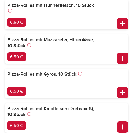
Pizza-Rollies mit Hühnerfleisch, 10 Stück
6,50 €
Pizza-Rollies mit Mozzarella, Hirtenkäse,
10 Stück
6,50 €
Pizza-Rollies mit Gyros, 10 Stück
6,50 €
Pizza-Rollies mit Kalbfleisch (Drehspieß),
10 Stück
6,50 €