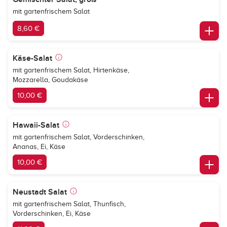
mit gartenfrischem Salat
8,60 €
Käse-Salat
mit gartenfrischem Salat, Hirtenkäse,
Mozzarella, Goudakäse
10,00 €
Hawaii-Salat
mit gartenfrischem Salat, Vorderschinken,
Ananas, Ei, Käse
10,00 €
Neustadt Salat
mit gartenfrischem Salat, Thunfisch,
Vorderschinken, Ei, Käse