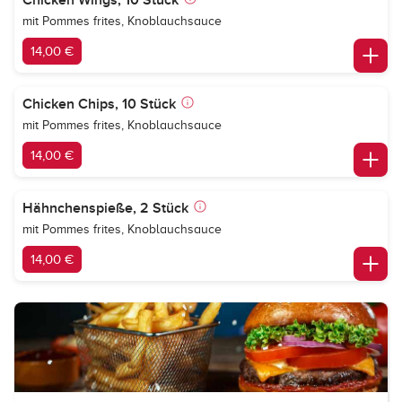
Chicken Wings, 10 Stück
mit Pommes frites, Knoblauchsauce
14,00 €
Chicken Chips, 10 Stück
mit Pommes frites, Knoblauchsauce
14,00 €
Hähnchenspieße, 2 Stück
mit Pommes frites, Knoblauchsauce
14,00 €