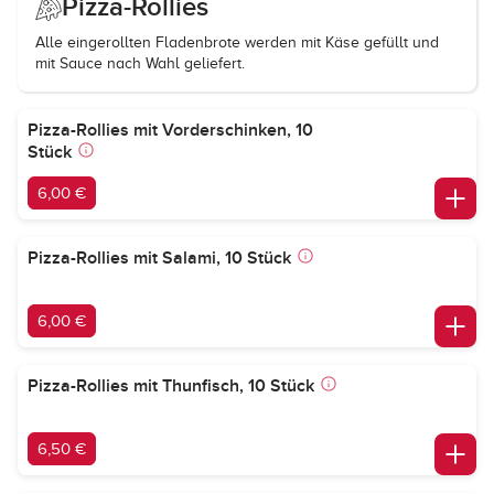
Pizza-Rollies
Alle eingerollten Fladenbrote werden mit Käse gefüllt und
mit Sauce nach Wahl geliefert.
Pizza-Rollies mit Vorderschinken, 10
Stück
6,00 €
Pizza-Rollies mit Salami, 10 Stück
6,00 €
Pizza-Rollies mit Thunfisch, 10 Stück
6,50 €