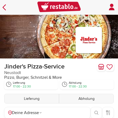
Jinder's Pizza-Service
Neustadt
Pizza, Burger, Schnitzel & More
Lieferung
Abholung
17:00 - 22:30
17:00 - 22:30
Lieferung
Abholung
Deine Adresse