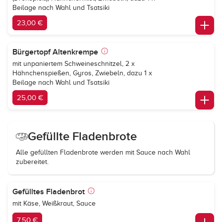
Beilage nach Wahl und Tsatsiki
23,00 €
Bürgertopf Altenkrempe
mit unpaniertem Schweineschnitzel, 2 x
Hähnchenspießen, Gyros, Zwiebeln, dazu 1 x
Beilage nach Wahl und Tsatsiki
25,00 €
Gefüllte Fladenbrote
Alle gefüllten Fladenbrote werden mit Sauce nach Wahl
zubereitet.
Gefülltes Fladenbrot
mit Käse, Weißkraut, Sauce
7,50 €