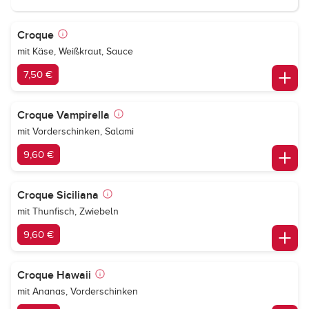
Croque
mit Käse, Weißkraut, Sauce
7,50 €
Croque Vampirella
mit Vorderschinken, Salami
9,60 €
Croque Siciliana
mit Thunfisch, Zwiebeln
9,60 €
Croque Hawaii
mit Ananas, Vorderschinken