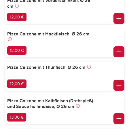
Pizza Calzone mit Vorderschinken, Ø 26
cm
12,00 €
Pizza Calzone mit Hackfleisch, Ø 26 cm
12,00 €
Pizza Calzone mit Thunfisch, Ø 26 cm
12,00 €
Pizza Calzone mit Kalbfleisch (Drehspieß)
und Sauce hollandaise, Ø 26 cm
13,00 €