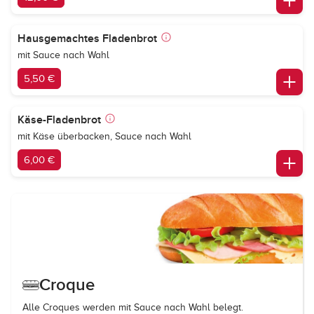
Hausgemachtes Fladenbrot
mit Sauce nach Wahl
5,50 €
Käse-Fladenbrot
mit Käse überbacken, Sauce nach Wahl
6,00 €
Croque
Alle Croques werden mit Sauce nach Wahl belegt.