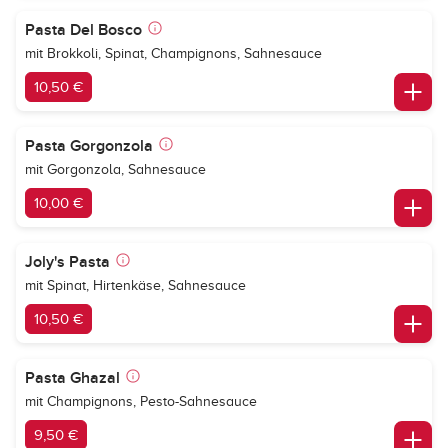
Pasta Del Bosco
mit Brokkoli, Spinat, Champignons, Sahnesauce
10,50 €
Pasta Gorgonzola
mit Gorgonzola, Sahnesauce
10,00 €
Joly's Pasta
mit Spinat, Hirtenkäse, Sahnesauce
10,50 €
Pasta Ghazal
mit Champignons, Pesto-Sahnesauce
9,50 €