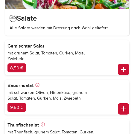
Salate
Alle Salate werden mit Dressing nach Wahl geliefert.
Gemischter Salat
mit grünem Salat, Tomaten, Gurken, Mais,
Zwiebeln
8,50 €
Bauernsalat
mit schwarzen Oliven, Hirtenkäse, grünem
Salat, Tomaten, Gurken, Mais, Zwiebeln
9,50 €
Thunfischsalat
mit Thunfisch, grünem Salat, Tomaten, Gurken,