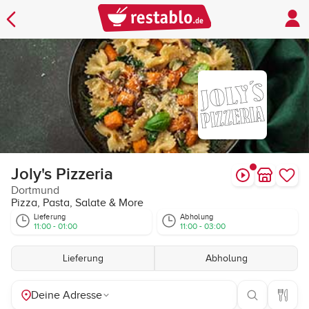
Joly's Pizzeria
Dortmund
Pizza, Pasta, Salate & More
Lieferung
Abholung
11:00 - 01:00
11:00 - 03:00
Lieferung
Abholung
Deine Adresse