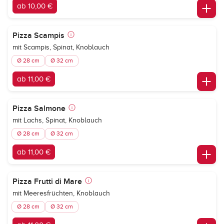
ab 10,00 €
Pizza Scampis
mit Scampis, Spinat, Knoblauch
Ø 28 cm
Ø 32 cm
ab 11,00 €
Pizza Salmone
mit Lachs, Spinat, Knoblauch
Ø 28 cm
Ø 32 cm
ab 11,00 €
Pizza Frutti di Mare
mit Meeresfrüchten, Knoblauch
Ø 28 cm
Ø 32 cm