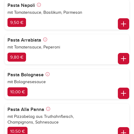
Pasta Napoli
mit Tomatensauce, Basilikum, Parmesan
9,50 €
Pasta Arrabiata
mit Tomatensauce, Peperoni
9,80 €
Pasta Bolognese
mit Bolognesesauce
10,00 €
Pasta Alla Panna
mit Pizzabelag aus Truthahnfleisch,
Champignons, Sahnesauce
10,50 €