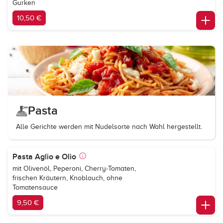
Gurken
10,50 €
Pasta
Alle Gerichte werden mit Nudelsorte nach Wahl hergestellt.
Pasta Aglio e Olio
mit Olivenöl, Peperoni, Cherry-Tomaten,
frischen Kräutern, Knoblauch, ohne
Tomatensauce
9,50 €