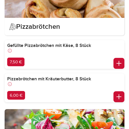
Pizzabrötchen
Gefüllte Pizzabrötchen mit Käse, 8 Stück
7,50 €
Pizzabrötchen mit Kräuterbutter, 8 Stück
6,00 €