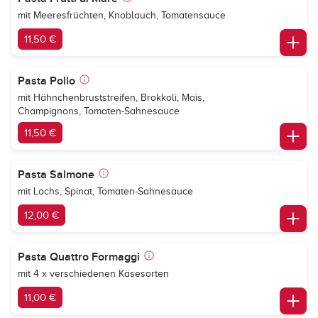
mit Meeresfrüchten, Knoblauch, Tomatensauce
11,50 €
Pasta Pollo
mit Hähnchenbruststreifen, Brokkoli, Mais,
Champignons, Tomaten-Sahnesauce
11,50 €
Pasta Salmone
mit Lachs, Spinat, Tomaten-Sahnesauce
12,00 €
Pasta Quattro Formaggi
mit 4 x verschiedenen Käsesorten
11,00 €