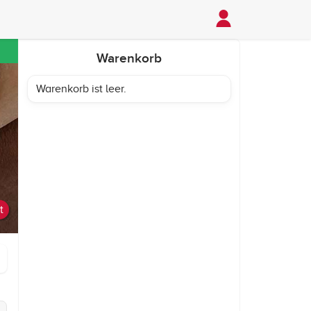
Warenkorb
Warenkorb ist leer.
t