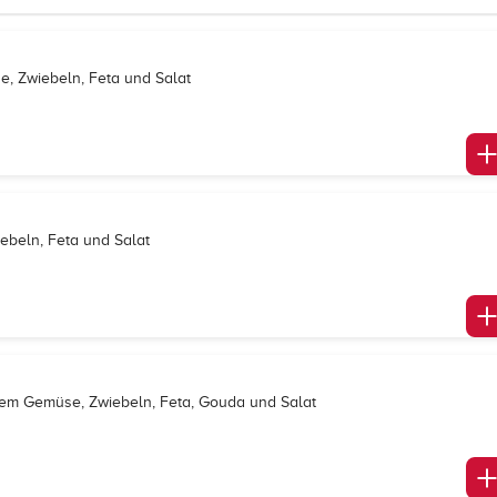
, Zwiebeln, Feta und Salat
ebeln, Feta und Salat
enem Gemüse, Zwiebeln, Feta, Gouda und Salat