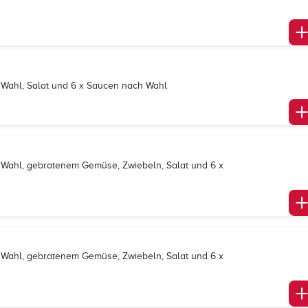
h Wahl, Salat und 6 x Saucen nach Wahl
ch Wahl, gebratenem Gemüse, Zwiebeln, Salat und 6 x
ch Wahl, gebratenem Gemüse, Zwiebeln, Salat und 6 x