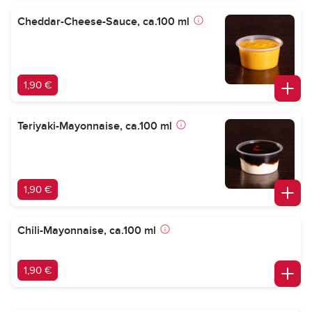
Cheddar-Cheese-Sauce, ca.100 ml
1,90 €
Teriyaki-Mayonnaise, ca.100 ml
1,90 €
Chili-Mayonnaise, ca.100 ml
1,90 €