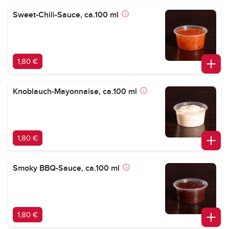
Sweet-Chili-Sauce, ca.100 ml
1,80 €
Knoblauch-Mayonnaise, ca.100 ml
1,80 €
Smoky BBQ-Sauce, ca.100 ml
1,80 €