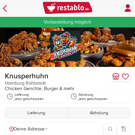
Vorbestellung möglich
Knusperhuhn
Hamburg Rahlstedt
Chicken Gerichte, Burger & mehr
Lieferung
Abholung
jetzt geschlossen
jetzt geschlossen
Lieferung
Abholung
Deine Adresse