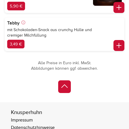
5,90 €
Tabby
mit Schokoladen-Snack aus crunchy Hülle und
cremiger Milchfüllung
3,49 €
Alle Preise in Euro inkl. MwSt.
Abbildungen können ggf. abweichen.
Knusperhuhn
Impressum
Datenschutzhinweise