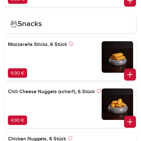
Snacks
Mozzarella Sticks, 6 Stück
4,90 €
Chili Cheese Nuggets (scharf), 6 Stück
4,90 €
Chicken Nuggets, 6 Stück