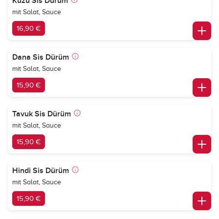
Kuzu Sis Dürüm
mit Salat, Sauce
16,90 €
Dana Sis Dürüm
mit Salat, Sauce
15,90 €
Tavuk Sis Dürüm
mit Salat, Sauce
15,90 €
Hindi Sis Dürüm
mit Salat, Sauce
15,90 €