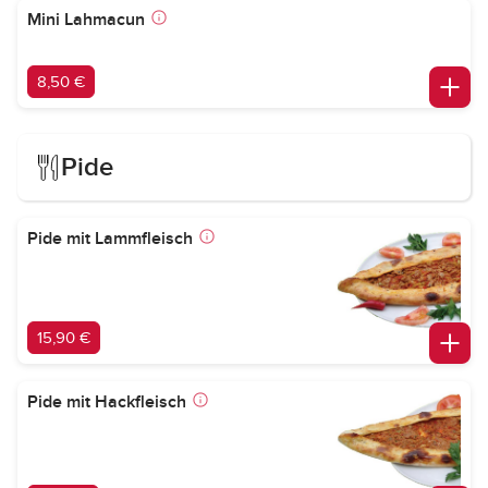
Mini Lahmacun
8,50 €
Pide
Pide mit Lammfleisch
15,90 €
Pide mit Hackfleisch