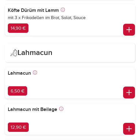
Köfte Dürüm mit Lamm
mit 3 x Frikadellen im Brot, Salat, Sauce
14,90 €
Lahmacun
Lahmacun
6,50 €
Lahmacun mit Beilage
12,90 €