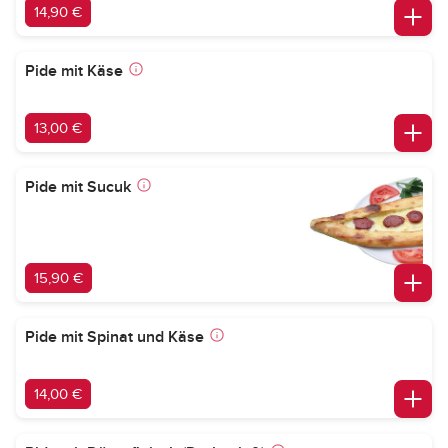
14,90 €
Pide mit Käse
13,00 €
Pide mit Sucuk
15,90 €
Pide mit Spinat und Käse
14,00 €