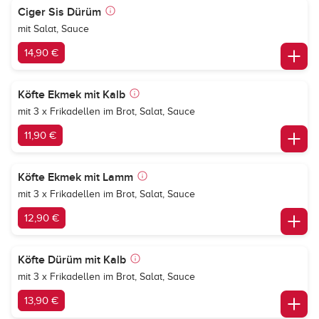
Ciger Sis Dürüm
mit Salat, Sauce
14,90 €
Köfte Ekmek mit Kalb
mit 3 x Frikadellen im Brot, Salat, Sauce
11,90 €
Köfte Ekmek mit Lamm
mit 3 x Frikadellen im Brot, Salat, Sauce
12,90 €
Köfte Dürüm mit Kalb
mit 3 x Frikadellen im Brot, Salat, Sauce
13,90 €