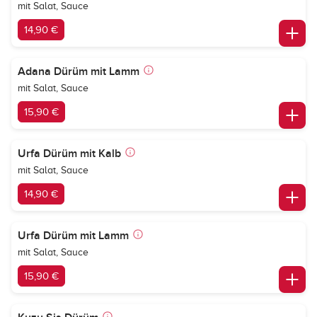
mit Salat, Sauce
14,90 €
Adana Dürüm mit Lamm
mit Salat, Sauce
15,90 €
Urfa Dürüm mit Kalb
mit Salat, Sauce
14,90 €
Urfa Dürüm mit Lamm
mit Salat, Sauce
15,90 €