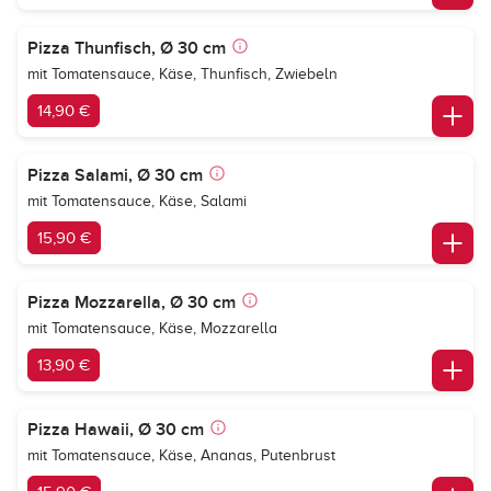
Pizza Thunfisch, Ø 30 cm
mit Tomatensauce, Käse, Thunfisch, Zwiebeln
14,90 €
Pizza Salami, Ø 30 cm
mit Tomatensauce, Käse, Salami
15,90 €
Pizza Mozzarella, Ø 30 cm
mit Tomatensauce, Käse, Mozzarella
13,90 €
Pizza Hawaii, Ø 30 cm
mit Tomatensauce, Käse, Ananas, Putenbrust