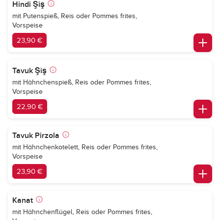
Hindi Şiş
mit Putenspieß, Reis oder Pommes frites,
Vorspeise
23,90 €
Tavuk Şiş
mit Hähnchenspieß, Reis oder Pommes frites,
Vorspeise
22,90 €
Tavuk Pirzola
mit Hähnchenkotelett, Reis oder Pommes frites,
Vorspeise
23,90 €
Kanat
mit Hähnchenflügel, Reis oder Pommes frites,