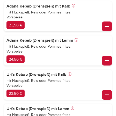
Adana Kebab (Drehspieß) mit Kalb
mit Hackspieß, Reis oder Pommes frites,
Vorspeise
23,50 €
Adana Kebab (Drehspieß) mit Lamm
mit Hackspieß, Reis oder Pommes frites,
Vorspeise
24,50 €
Urfa Kebab (Drehspieß) mit Kalb
mit Hackspieß, Reis oder Pommes frites,
Vorspeise
23,50 €
Urfa Kebab (Drehspieß) mit Lamm
mit Hackspieß, Reis oder Pommes frites,