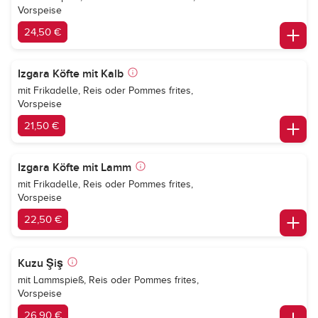
Vorspeise
24,50 €
Izgara Köfte mit Kalb
mit Frikadelle, Reis oder Pommes frites,
Vorspeise
21,50 €
Izgara Köfte mit Lamm
mit Frikadelle, Reis oder Pommes frites,
Vorspeise
22,50 €
Kuzu Şiş
mit Lammspieß, Reis oder Pommes frites,
Vorspeise
26,90 €