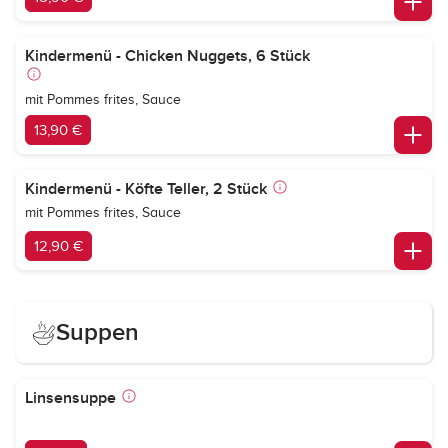
Kindermenü - Chicken Nuggets, 6 Stück
mit Pommes frites, Sauce
13,90 €
Kindermenü - Köfte Teller, 2 Stück
mit Pommes frites, Sauce
12,90 €
Suppen
Linsensuppe