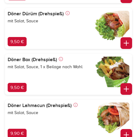
Döner Dürüm (Drehspieß)
mit Salat, Sauce
9,50 €
Döner Box (Drehspieß)
mit Salat, Sauce, 1 x Beilage nach Wahl
9,50 €
Döner Lahmacun (Drehspieß)
mit Salat, Sauce
9,90 €