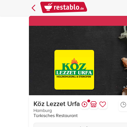
Köz Lezzet Urfa
Hamburg
Türkisches Restaurant