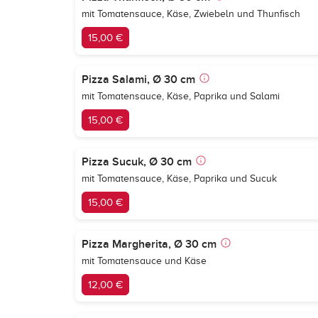
mit Tomatensauce, Käse, Zwiebeln und Thunfisch
15,00 €
Pizza Salami, Ø 30 cm
mit Tomatensauce, Käse, Paprika und Salami
15,00 €
Pizza Sucuk, Ø 30 cm
mit Tomatensauce, Käse, Paprika und Sucuk
15,00 €
Pizza Margherita, Ø 30 cm
mit Tomatensauce und Käse
12,00 €