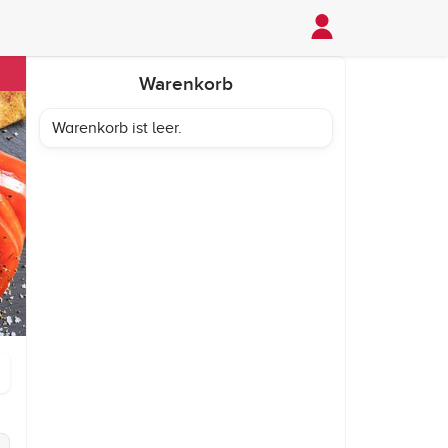
Warenkorb
Warenkorb ist leer.