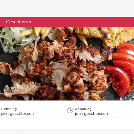
Geschlossen
Lieferung
Abholung
jetzt geschlossen
jetzt geschlossen