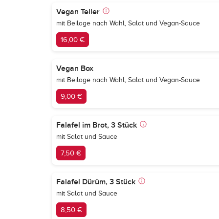
Vegan Teller
mit Beilage nach Wahl, Salat und Vegan-Sauce
16,00 €
Vegan Box
mit Beilage nach Wahl, Salat und Vegan-Sauce
9,00 €
Falafel im Brot, 3 Stück
mit Salat und Sauce
7,50 €
Falafel Dürüm, 3 Stück
mit Salat und Sauce
8,50 €