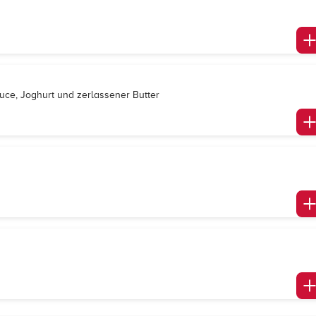
uce, Joghurt und zerlassener Butter