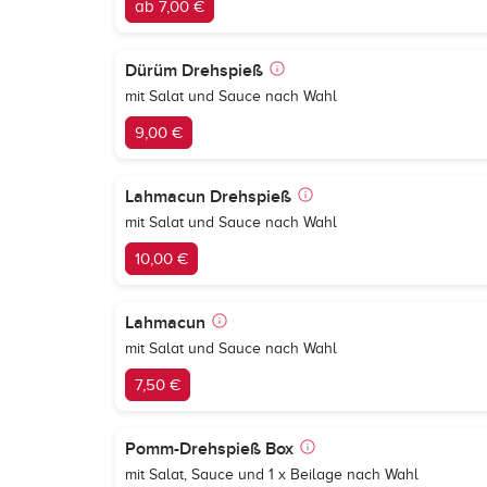
ab 7,00 €
Dürüm Drehspieß
mit Salat und Sauce nach Wahl
9,00 €
Lahmacun Drehspieß
mit Salat und Sauce nach Wahl
10,00 €
Lahmacun
mit Salat und Sauce nach Wahl
7,50 €
Pomm-Drehspieß Box
mit Salat, Sauce und 1 x Beilage nach Wahl