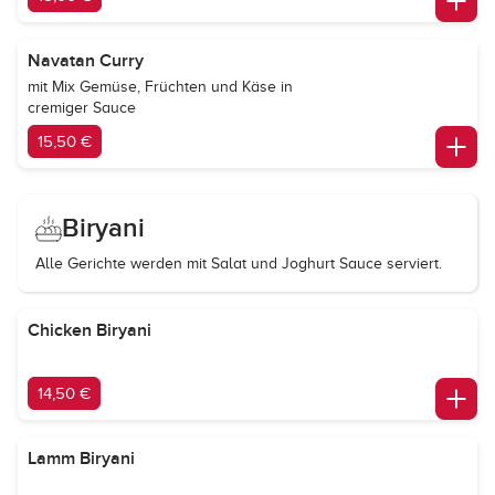
Navatan Curry
mit Mix Gemüse, Früchten und Käse in
cremiger Sauce
15,50 €
Biryani
Alle Gerichte werden mit Salat und Joghurt Sauce serviert.
Chicken Biryani
14,50 €
Lamm Biryani