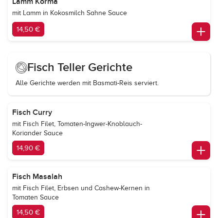
Lamm Korma
mit Lamm in Kokosmilch Sahne Sauce
14,50 €
Fisch Teller Gerichte
Alle Gerichte werden mit Basmati-Reis serviert.
Fisch Curry
mit Fisch Filet, Tomaten-Ingwer-Knoblauch-
Koriander Sauce
14,90 €
Fisch Masalah
mit Fisch Filet, Erbsen und Cashew-Kernen in
Tomaten Sauce
14,50 €