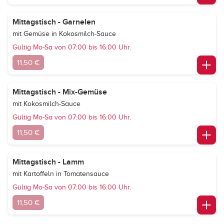
Mittagstisch - Garnelen
mit Gemüse in Kokosmilch-Sauce
Gültig Mo-Sa von 07:00 bis 16:00 Uhr.
11,50 €
Mittagstisch - Mix-Gemüse
mit Kokosmilch-Sauce
Gültig Mo-Sa von 07:00 bis 16:00 Uhr.
11,50 €
Mittagstisch - Lamm
mit Kartoffeln in Tomatensauce
Gültig Mo-Sa von 07:00 bis 16:00 Uhr.
11,50 €