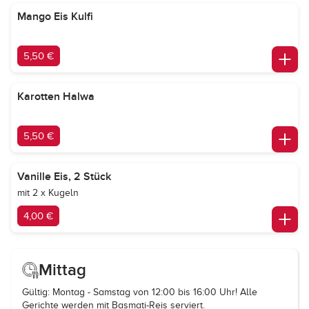
Mango Eis Kulfi
5,50 €
Karotten Halwa
5,50 €
Vanille Eis, 2 Stück
mit 2 x Kugeln
4,00 €
Mittag
Gültig: Montag - Samstag von 12:00 bis 16:00 Uhr! Alle
Gerichte werden mit Basmati-Reis serviert.