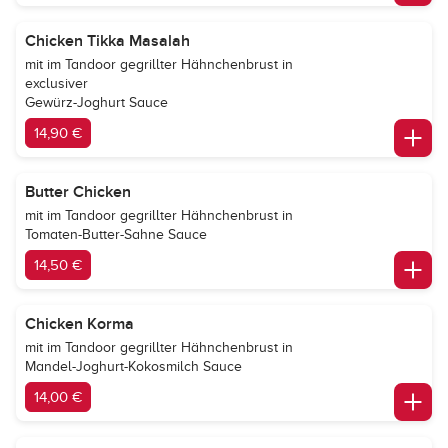
Chicken Tikka Masalah
mit im Tandoor gegrillter Hähnchenbrust in
exclusiver
Gewürz-Joghurt Sauce
14,90 €
Butter Chicken
mit im Tandoor gegrillter Hähnchenbrust in
Tomaten-Butter-Sahne Sauce
14,50 €
Chicken Korma
mit im Tandoor gegrillter Hähnchenbrust in
Mandel-Joghurt-Kokosmilch Sauce
14,00 €