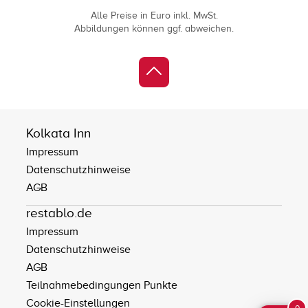
Alle Preise in Euro inkl. MwSt.
Abbildungen können ggf. abweichen.
Kolkata Inn
Impressum
Datenschutzhinweise
AGB
restablo.de
Impressum
Datenschutzhinweise
AGB
Teilnahmebedingungen Punkte
Cookie-Einstellungen