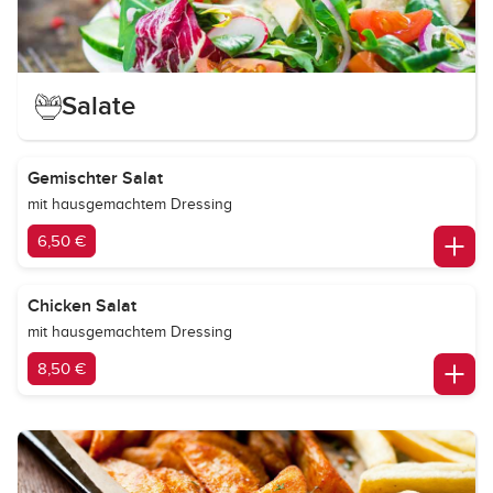
Salate
Gemischter Salat
mit hausgemachtem Dressing
6,50 €
Chicken Salat
mit hausgemachtem Dressing
8,50 €