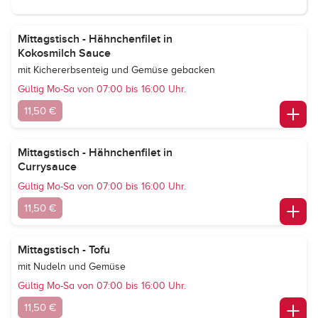
Mittagstisch - Hähnchenfilet in
Kokosmilch Sauce
mit Kichererbsenteig und Gemüse gebacken
Gültig Mo-Sa von 07:00 bis 16:00 Uhr.
11,50 €
Mittagstisch - Hähnchenfilet in
Currysauce
Gültig Mo-Sa von 07:00 bis 16:00 Uhr.
11,50 €
Mittagstisch - Tofu
mit Nudeln und Gemüse
Gültig Mo-Sa von 07:00 bis 16:00 Uhr.
11,50 €