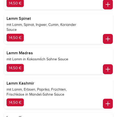
14,50 €
Lamm Spinat
mit Lamm, Spinat, Ingwer, Cumin, Koriander
Sauce
14,50 €
Lamm Madras
mit Lamm in Kokosmilch Sahne Sauce
14,50 €
Lamm Kashmir
mit Lamm, Erbsen, Paprika, Früchten,
Frischkäse in Mandel-Sahne Sauce
14,50 €