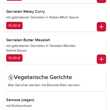
Garnelen Malay Curry
mit gebratenen Garnelen in Kokos-Milch Sauce
15,90 €
Garnelen Butter Masalah
mit gebratenen Garnelen in Tomaten-Mandel-
Sahne-Sauce
15,90 €
Vegetarische Gerichte
Alle Gerichte werden mit Basmati-Reis serviert.
Samosa (vegan)
mit Kichererbsen