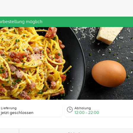
orbestellung möglich
Lieferung
Abholung
jetzt geschlossen
12:00 - 22:00