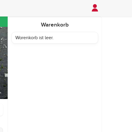
Warenkorb
Warenkorb ist leer.