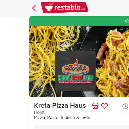
V
Kreta Pizza Haus
Horst
Pizza, Pasta, Indisch & mehr