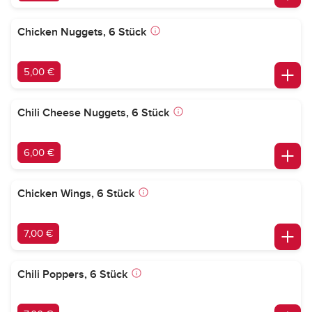
Chicken Nuggets, 6 Stück
5,00 €
Chili Cheese Nuggets, 6 Stück
6,00 €
Chicken Wings, 6 Stück
7,00 €
Chili Poppers, 6 Stück