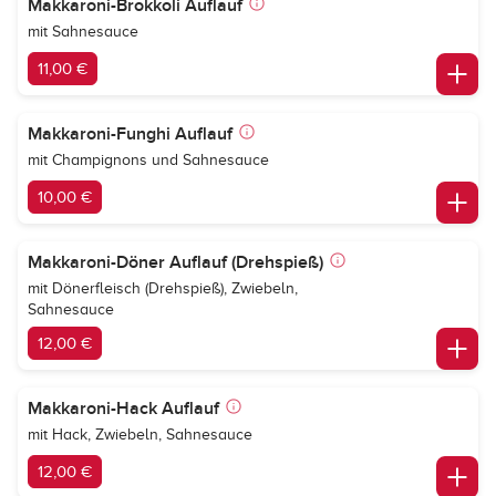
Makkaroni-Brokkoli Auflauf
mit Sahnesauce
11,00 €
Makkaroni-Funghi Auflauf
mit Champignons und Sahnesauce
10,00 €
Makkaroni-Döner Auflauf (Drehspieß)
mit Dönerfleisch (Drehspieß), Zwiebeln,
Sahnesauce
12,00 €
Makkaroni-Hack Auflauf
mit Hack, Zwiebeln, Sahnesauce
12,00 €