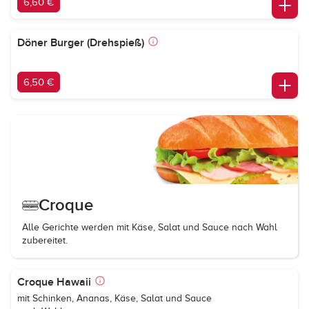
6,60 €
Döner Burger (Drehspieß)
6,50 €
Croque
Alle Gerichte werden mit Käse, Salat und Sauce nach Wahl
zubereitet.
Croque Hawaii
mit Schinken, Ananas, Käse, Salat und Sauce