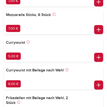
7,00 €
Mozzarella Sticks, 6 Stück
7,00 €
Currywurst
5,00 €
Currywurst mit Beilage nach Wahl
8,00 €
Frikadellen mit Beilage nach Wahl, 2
Stück