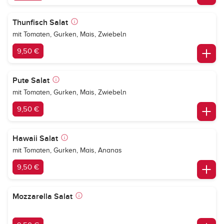
Thunfisch Salat
mit Tomaten, Gurken, Mais, Zwiebeln
9,50 €
Pute Salat
mit Tomaten, Gurken, Mais, Zwiebeln
9,50 €
Hawaii Salat
mit Tomaten, Gurken, Mais, Ananas
9,50 €
Mozzarella Salat