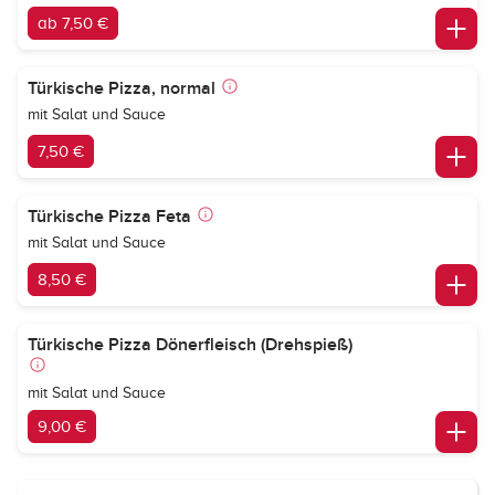
ab 7,50 €
Türkische Pizza, normal
mit Salat und Sauce
7,50 €
Türkische Pizza Feta
mit Salat und Sauce
8,50 €
Türkische Pizza Dönerfleisch (Drehspieß)
mit Salat und Sauce
9,00 €