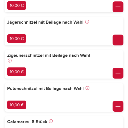
10,00 €
Jägerschnitzel mit Beilage nach Wahl
10,00 €
Zigeunerschnitzel mit Beilage nach Wahl
10,00 €
Putenschnitzel mit Beilage nach Wahl
10,00 €
Calamares, 8 Stück