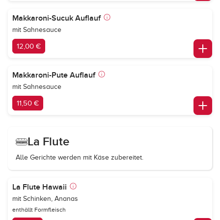
Makkaroni-Sucuk Auflauf
mit Sahnesauce
12,00 €
Makkaroni-Pute Auflauf
mit Sahnesauce
11,50 €
La Flute
Alle Gerichte werden mit Käse zubereitet.
La Flute Hawaii
mit Schinken, Ananas
enthällt Formfleisch