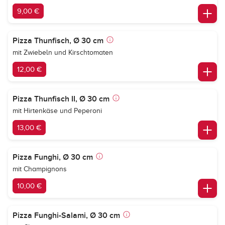
9,00 €
Pizza Thunfisch, Ø 30 cm
mit Zwiebeln und Kirschtomaten
12,00 €
Pizza Thunfisch II, Ø 30 cm
mit Hirtenkäse und Peperoni
13,00 €
Pizza Funghi, Ø 30 cm
mit Champignons
10,00 €
Pizza Funghi-Salami, Ø 30 cm