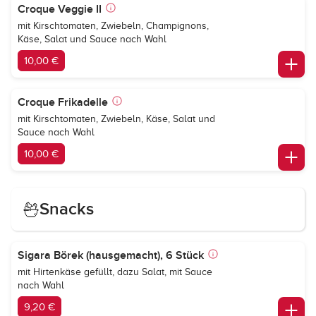
Croque Veggie II
mit Kirschtomaten, Zwiebeln, Champignons,
Käse, Salat und Sauce nach Wahl
10,00 €
Croque Frikadelle
mit Kirschtomaten, Zwiebeln, Käse, Salat und
Sauce nach Wahl
10,00 €
Snacks
Sigara Börek (hausgemacht), 6 Stück
mit Hirtenkäse gefüllt, dazu Salat, mit Sauce
nach Wahl
9,20 €