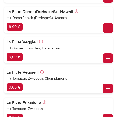
La Flute Döner (Drehspieß) - Hawaii
mit Dönerfleisch (Drehspieß), Ananas
9,00 €
La Flute Veggie I
mit Gurken, Tomaten, Hirtenkäse
9,00 €
La Flute Veggie II
mit Tomaten, Zwiebeln, Champignons
9,00 €
La Flute Frikadelle
mit Tomaten, Zwiebeln