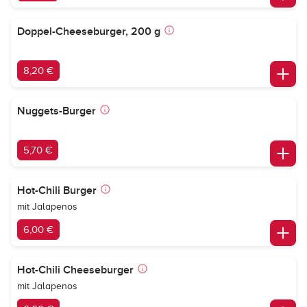
Doppel-Cheeseburger, 200 g
8,20 €
Nuggets-Burger
5,70 €
Hot-Chili Burger
mit Jalapenos
6,00 €
Hot-Chili Cheeseburger
mit Jalapenos