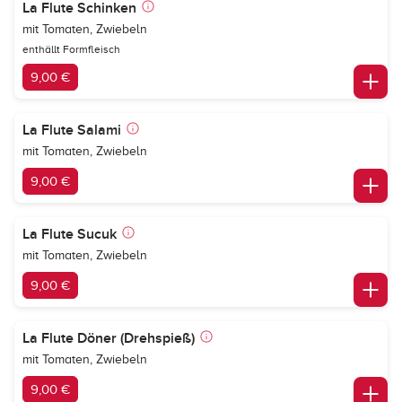
La Flute Schinken
mit Tomaten, Zwiebeln
enthällt Formfleisch
9,00 €
La Flute Salami
mit Tomaten, Zwiebeln
9,00 €
La Flute Sucuk
mit Tomaten, Zwiebeln
9,00 €
La Flute Döner (Drehspieß)
mit Tomaten, Zwiebeln
9,00 €