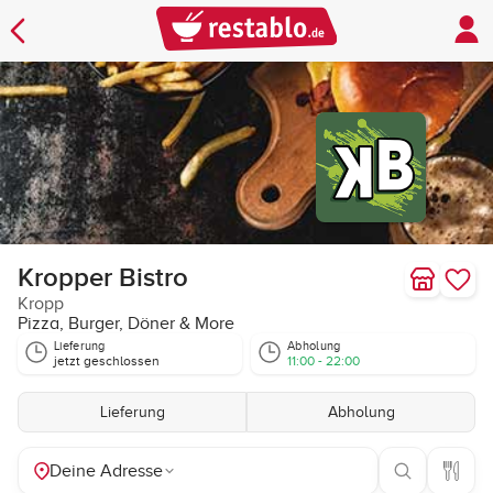
Kropper Bistro
Kropp
Pizza, Burger, Döner & More
Lieferung
Abholung
jetzt geschlossen
11:00 - 22:00
Lieferung
Abholung
Deine Adresse