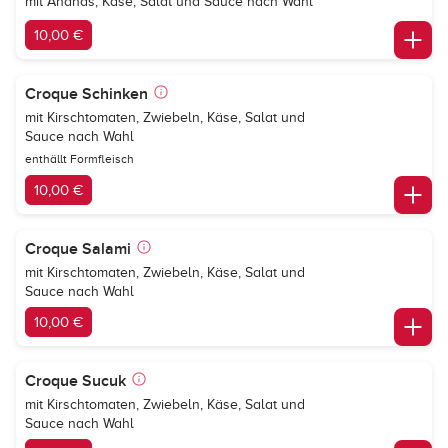
mit Ananas, Käse, Salat und Sauce nach Wahl
10,00 €
Croque Schinken
mit Kirschtomaten, Zwiebeln, Käse, Salat und
Sauce nach Wahl
enthällt Formfleisch
10,00 €
Croque Salami
mit Kirschtomaten, Zwiebeln, Käse, Salat und
Sauce nach Wahl
10,00 €
Croque Sucuk
mit Kirschtomaten, Zwiebeln, Käse, Salat und
Sauce nach Wahl