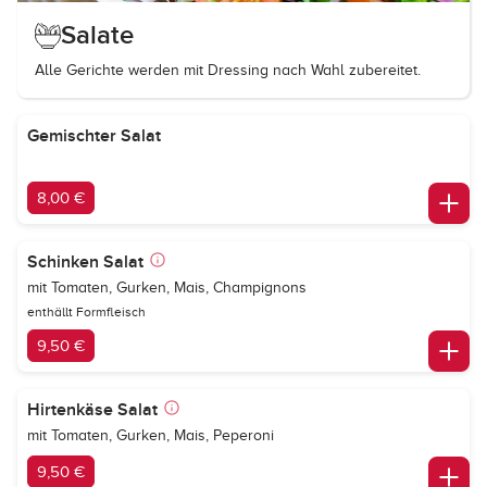
Salate
Alle Gerichte werden mit Dressing nach Wahl zubereitet.
Gemischter Salat
8,00 €
Schinken Salat
mit Tomaten, Gurken, Mais, Champignons
enthällt Formfleisch
9,50 €
Hirtenkäse Salat
mit Tomaten, Gurken, Mais, Peperoni
9,50 €