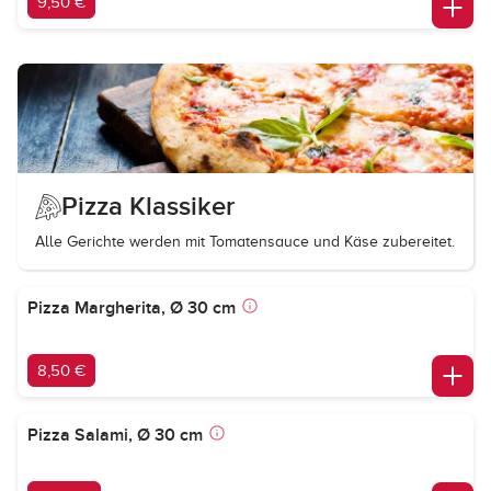
9,50 €
Pizza Klassiker
Alle Gerichte werden mit Tomatensauce und Käse zubereitet.
Pizza Margherita, Ø 30 cm
8,50 €
Pizza Salami, Ø 30 cm