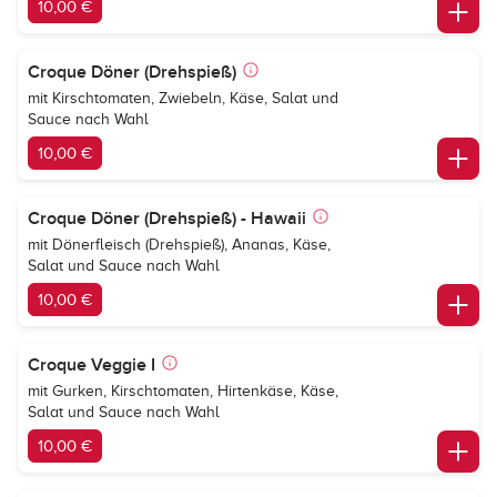
10,00 €
Croque Döner (Drehspieß)
mit Kirschtomaten, Zwiebeln, Käse, Salat und
Sauce nach Wahl
10,00 €
Croque Döner (Drehspieß) - Hawaii
mit Dönerfleisch (Drehspieß), Ananas, Käse,
Salat und Sauce nach Wahl
10,00 €
Croque Veggie I
mit Gurken, Kirschtomaten, Hirtenkäse, Käse,
Salat und Sauce nach Wahl
10,00 €