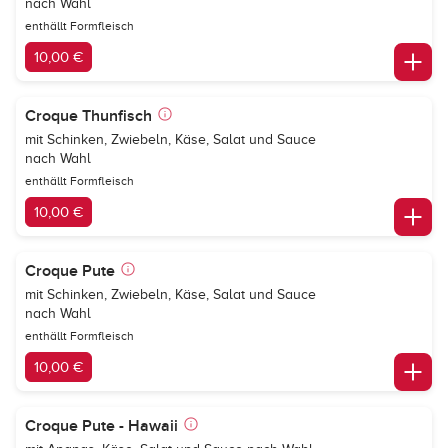
nach Wahl
enthällt Formfleisch
10,00 €
Croque Thunfisch
mit Schinken, Zwiebeln, Käse, Salat und Sauce
nach Wahl
enthällt Formfleisch
10,00 €
Croque Pute
mit Schinken, Zwiebeln, Käse, Salat und Sauce
nach Wahl
enthällt Formfleisch
10,00 €
Croque Pute - Hawaii