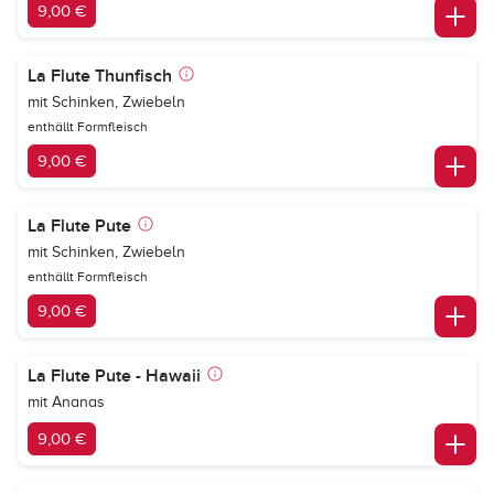
9,00 €
La Flute Thunfisch
mit Schinken, Zwiebeln
enthällt Formfleisch
9,00 €
La Flute Pute
mit Schinken, Zwiebeln
enthällt Formfleisch
9,00 €
La Flute Pute - Hawaii
mit Ananas
9,00 €