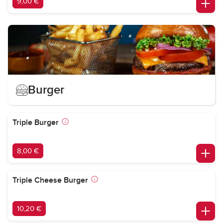
9,00 €
Burger
Triple Burger
8,00 €
Triple Cheese Burger
10,20 €