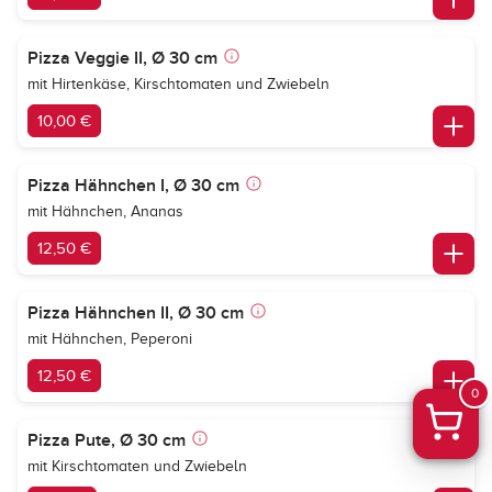
Pizza Veggie II, Ø 30 cm
mit Hirtenkäse, Kirschtomaten und Zwiebeln
10,00 €
Pizza Hähnchen I, Ø 30 cm
mit Hähnchen, Ananas
12,50 €
Pizza Hähnchen II, Ø 30 cm
mit Hähnchen, Peperoni
12,50 €
0
Pizza Pute, Ø 30 cm
mit Kirschtomaten und Zwiebeln