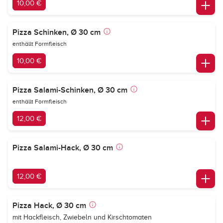
10,00 €
Pizza Schinken, Ø 30 cm
enthällt Formfleisch
10,00 €
Pizza Salami-Schinken, Ø 30 cm
enthällt Formfleisch
12,00 €
Pizza Salami-Hack, Ø 30 cm
12,00 €
Pizza Hack, Ø 30 cm
mit Hackfleisch, Zwiebeln und Kirschtomaten