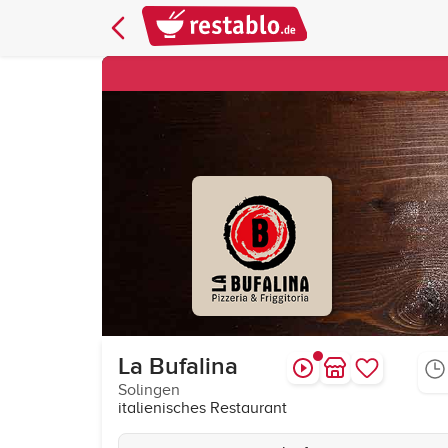
La Bufalina
Solingen
italienisches Restaurant