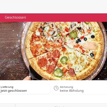
Geschlossen
Lieferung
Abholung
jetzt geschlossen
keine Abholung