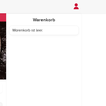
Warenkorb
Warenkorb ist leer.