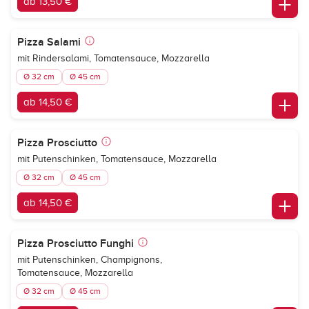
ab 13,50 €
Pizza Salami
mit Rindersalami, Tomatensauce, Mozzarella
Ø 32 cm
Ø 45 cm
ab 14,50 €
Pizza Prosciutto
mit Putenschinken, Tomatensauce, Mozzarella
Ø 32 cm
Ø 45 cm
ab 14,50 €
Pizza Prosciutto Funghi
mit Putenschinken, Champignons,
Tomatensauce, Mozzarella
Ø 32 cm
Ø 45 cm