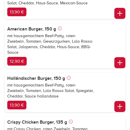
Salat, Cheddar, Haus-Sauce, Mexican-Sauce
13,90 €
American Burger, 150 g
mit hausgemachtem Beef-Patty, roten
Zwiebeln, Tomaten, Gewürzgurken, Lolo Rosso
Salat, Jalapenos, Cheddar, Haus-Sauce, BBQ-
Sauce
12,90 €
Holländischer Burger, 150 g
mit hausgemachtem Beef-Patty, roten
Zwiebeln, Tomaten, Lolo Rosso Salat, Spiegelei,
Cheddar, Sauce hollandaise
13,90 €
Crispy Chicken Burger, 135 g
mit Crispy Chicken, roten Zwiebeln, Tomaten,