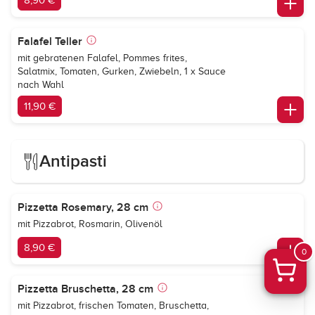
8,90 €
Falafel Teller
mit gebratenen Falafel, Pommes frites,
Salatmix, Tomaten, Gurken, Zwiebeln, 1 x Sauce
nach Wahl
11,90 €
Antipasti
Pizzetta Rosemary, 28 cm
mit Pizzabrot, Rosmarin, Olivenöl
8,90 €
0
Pizzetta Bruschetta, 28 cm
mit Pizzabrot, frischen Tomaten, Bruschetta,