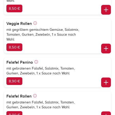
Wahl
8,50 €
Veggie Rollen
mit gegrilltem gemischtem Gemüse, Salatmix,
Tomaten, Gurken, Zwiebeln, 1 x Sauce nach
Wahl
8,50 €
Falafel Panino
mit gebratenen Falafel, Salatmix, Tomaten,
Gurken, Zwiebeln, 1 x Sauce nach Wahl
8,90 €
Falafel Rollen
mit gebratenen Falafel, Salatmix, Tomaten,
Gurken, Zwiebeln, 1 x Sauce nach Wahl