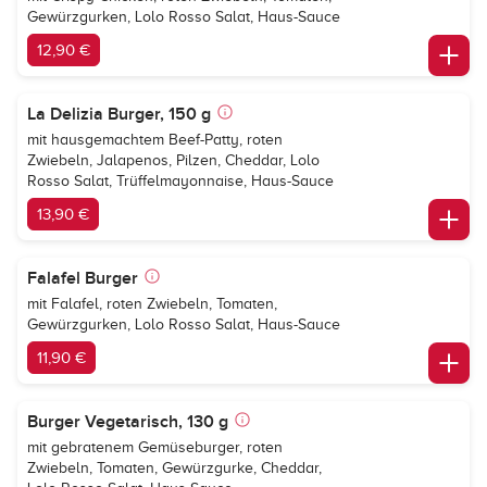
Gewürzgurken, Lolo Rosso Salat, Haus-Sauce
12,90 €
La Delizia Burger, 150 g
mit hausgemachtem Beef-Patty, roten
Zwiebeln, Jalapenos, Pilzen, Cheddar, Lolo
Rosso Salat, Trüffelmayonnaise, Haus-Sauce
13,90 €
Falafel Burger
mit Falafel, roten Zwiebeln, Tomaten,
Gewürzgurken, Lolo Rosso Salat, Haus-Sauce
11,90 €
Burger Vegetarisch, 130 g
mit gebratenem Gemüseburger, roten
Zwiebeln, Tomaten, Gewürzgurke, Cheddar,