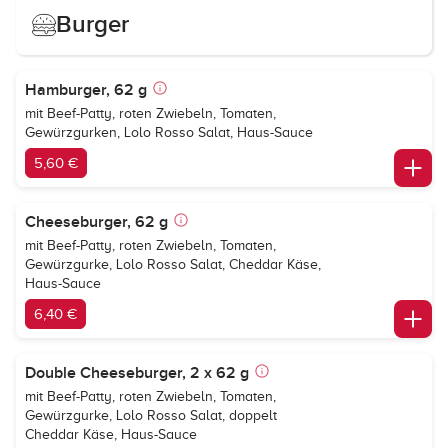
Burger
Hamburger, 62 g
mit Beef-Patty, roten Zwiebeln, Tomaten,
Gewürzgurken, Lolo Rosso Salat, Haus-Sauce
5,60 €
Cheeseburger, 62 g
mit Beef-Patty, roten Zwiebeln, Tomaten,
Gewürzgurke, Lolo Rosso Salat, Cheddar Käse,
Haus-Sauce
6,40 €
Double Cheeseburger, 2 x 62 g
mit Beef-Patty, roten Zwiebeln, Tomaten,
Gewürzgurke, Lolo Rosso Salat, doppelt
Cheddar Käse, Haus-Sauce