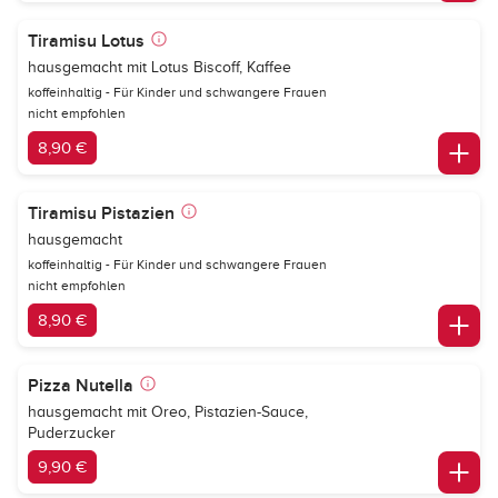
Tiramisu Lotus
hausgemacht mit Lotus Biscoff, Kaffee
koffeinhaltig - Für Kinder und schwangere Frauen
nicht empfohlen
8,90 €
Tiramisu Pistazien
hausgemacht
koffeinhaltig - Für Kinder und schwangere Frauen
nicht empfohlen
8,90 €
Pizza Nutella
hausgemacht mit Oreo, Pistazien-Sauce,
Puderzucker
9,90 €