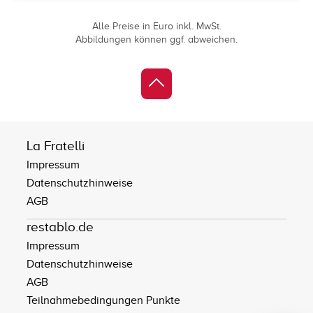
Alle Preise in Euro inkl. MwSt.
Abbildungen können ggf. abweichen.
La Fratelli
Impressum
Datenschutzhinweise
AGB
restablo.de
Impressum
Datenschutzhinweise
AGB
Teilnahmebedingungen Punkte