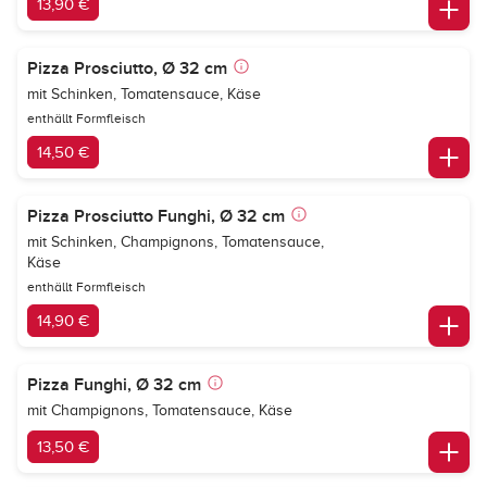
13,90 €
Pizza Prosciutto, Ø 32 cm
mit Schinken, Tomatensauce, Käse
enthällt Formfleisch
14,50 €
Pizza Prosciutto Funghi, Ø 32 cm
mit Schinken, Champignons, Tomatensauce,
Käse
enthällt Formfleisch
14,90 €
Pizza Funghi, Ø 32 cm
mit Champignons, Tomatensauce, Käse
13,50 €