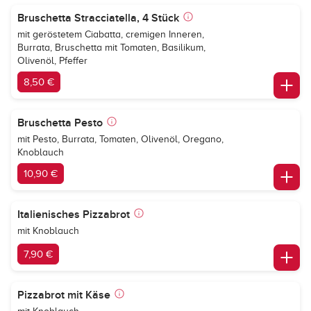
Bruschetta Stracciatella, 4 Stück
mit geröstetem Ciabatta, cremigen Inneren,
Burrata, Bruschetta mit Tomaten, Basilikum,
Olivenöl, Pfeffer
8,50 €
Bruschetta Pesto
mit Pesto, Burrata, Tomaten, Olivenöl, Oregano,
Knoblauch
10,90 €
Italienisches Pizzabrot
mit Knoblauch
7,90 €
Pizzabrot mit Käse