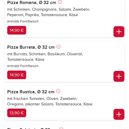
Pizza Romana, Ø 32 cm
mit Schinken, Champignons, Salami, Zwiebeln,
Peperoni, Paprika, Tomatensauce, Käse
enthällt Formfleisch
14,90 €
Pizza Burrata, Ø 32 cm
mit Burrata, Schinken, Basilikum, Olivenöl,
Tomatensauce, Käse
enthällt Formfleisch
14,90 €
Pizza Rustica, Ø 32 cm
mit frischen Tomaten, Oliven, Zwiebeln,
Oregano, pikanter Salami, Tomatensauce, Käse
13,90 €