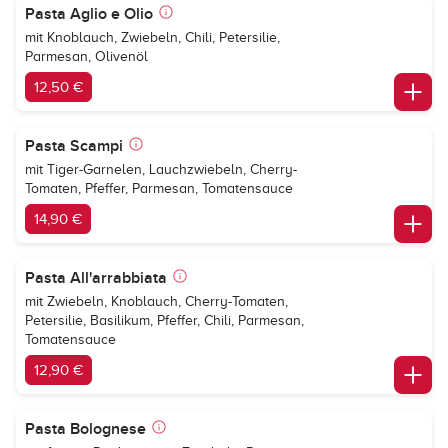
Pasta Aglio e Olio
mit Knoblauch, Zwiebeln, Chili, Petersilie,
Parmesan, Olivenöl
12,50 €
Pasta Scampi
mit Tiger-Garnelen, Lauchzwiebeln, Cherry-
Tomaten, Pfeffer, Parmesan, Tomatensauce
14,90 €
Pasta All'arrabbiata
mit Zwiebeln, Knoblauch, Cherry-Tomaten,
Petersilie, Basilikum, Pfeffer, Chili, Parmesan,
Tomatensauce
12,90 €
Pasta Bolognese