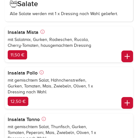
Salate
Alle Salate werden mit 1 x Dressing nach Wahl geliefert.
Insalata Mista
mit Salatmix, Gurken, Radieschen, Rucola,
Cherry-Tomaten, hausgemachtem Dressing
11,50 €
Insalata Pollo
mit gemischtem Salat, Hähnchenstreifen,
Gurken, Tomaten, Mais, Zwiebeln, Oliven, 1 x
Dressing nach Wahl
12,50 €
Insalata Tonno
mit gemischtem Salat, Thunfisch, Gurken,
Tomaten, Peperoni, Mais, Zwiebeln, Oliven, 1 x