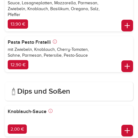
Sauce, Lasagneplatten, Mozzarella, Parmesan,
Zwiebeln, Knoblauch, Basilikum, Oregano, Salz,
Pfeffer
13,90 €
Pasta Pesto Fratelli
mit Zwiebeln, Knoblauch, Cherry-Tomaten,
Sahne, Parmesan, Petersilie, Pesto-Sauce
12,90 €
Dips und Soßen
Knoblauch-Sauce
2,00 €