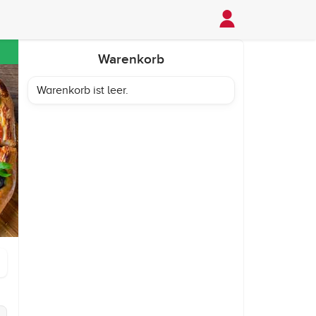
Warenkorb
Warenkorb ist leer.