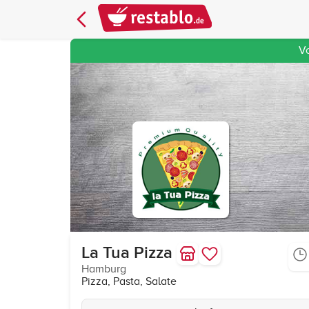
V
La Tua Pizza
Hamburg
Pizza, Pasta, Salate