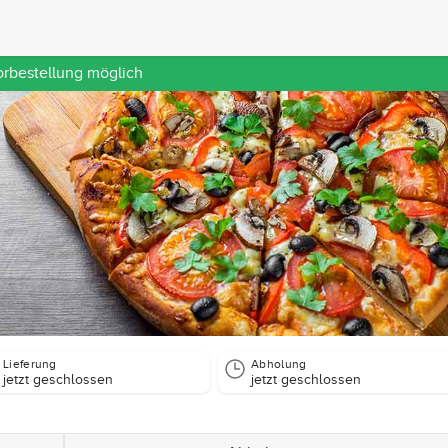
orbestellung möglich
Lieferung
Abholung
jetzt geschlossen
jetzt geschlossen