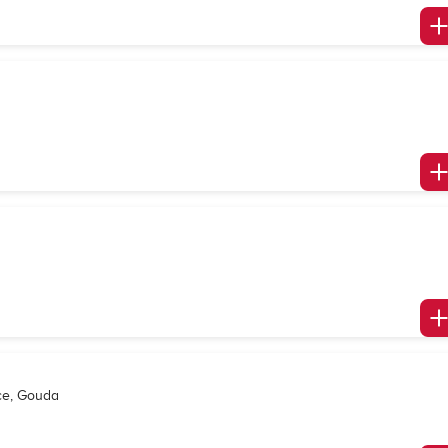
ce, Gouda