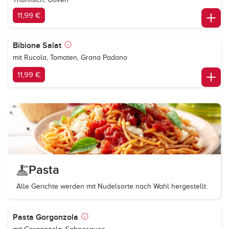
11,99 €
Bibione Salat
mit Rucola, Tomaten, Grana Padano
11,99 €
Pasta
Alle Gerichte werden mit Nudelsorte nach Wahl hergestellt.
Pasta Gorgonzola