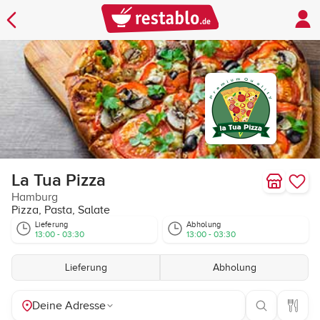
La Tua Pizza
Hamburg
Pizza, Pasta, Salate
Lieferung
Abholung
13:00 - 03:30
13:00 - 03:30
Lieferung
Abholung
Deine Adresse