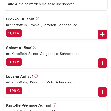
Alle Aufläufe werden mit Käse überbacken.
Brokkoli Auflauf
mit Kartoffeln, Brokkoli, Tomaten, Sahnesauce
11,99 €
Spinat Auflauf
mit Kartoffeln, Spinat, Gorgonzola, Sahnesauce
11,99 €
Levana Auflauf
mit Kartoffeln, Hähnchen, Mais, Sahnesauce
11,99 €
Kartoffel-Gemüse Auflauf