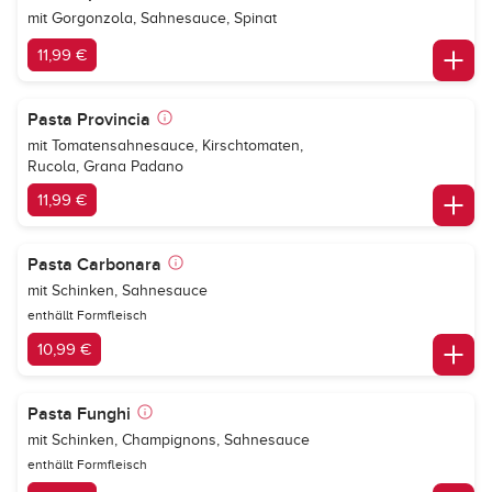
mit Gorgonzola, Sahnesauce, Spinat
11,99 €
Pasta Provincia
mit Tomatensahnesauce, Kirschtomaten,
Rucola, Grana Padano
11,99 €
Pasta Carbonara
mit Schinken, Sahnesauce
enthällt Formfleisch
10,99 €
Pasta Funghi
mit Schinken, Champignons, Sahnesauce
enthällt Formfleisch