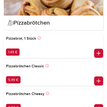
Pizzabrötchen
Pizzabrot, 1 Stück
1,49 €
Pizzabrötchen Classic
5,49 €
Pizzabrötchen Cheesy