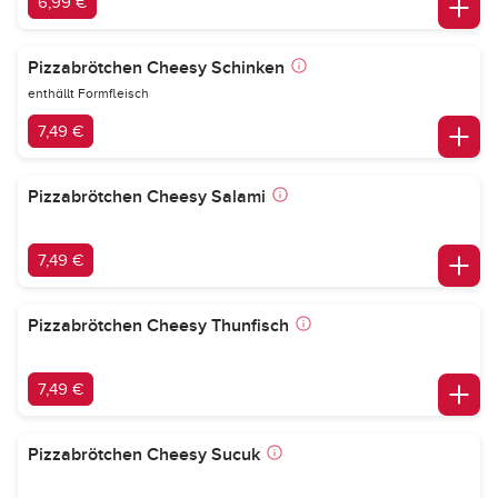
6,99 €
Pizzabrötchen Cheesy Schinken
enthällt Formfleisch
7,49 €
Pizzabrötchen Cheesy Salami
7,49 €
Pizzabrötchen Cheesy Thunfisch
7,49 €
Pizzabrötchen Cheesy Sucuk