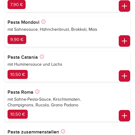
7,90 €
Pasta Mondovi
mit Sahnesauce, Hähnchenbrust, Brokkoli, Mais
9,90 €
Pasta Catania
mit Hummersauce und Lachs
10,50 €
Pasta Roma
mit Sahne-Pesto-Sauce, Kirschtomaten,
Champignons, Rucola, Grana Padano
10,50 €
Pasta zusammenstellen