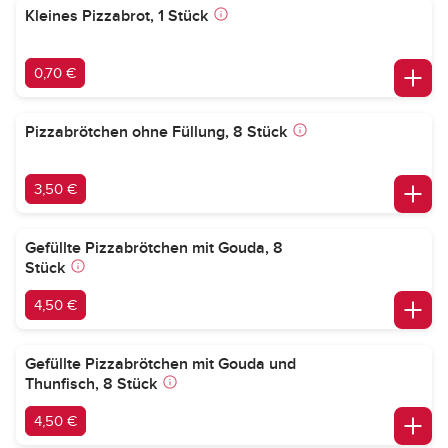
Kleines Pizzabrot, 1 Stück
0,70 €
Pizzabrötchen ohne Füllung, 8 Stück
3,50 €
Gefüllte Pizzabrötchen mit Gouda, 8
Stück
4,50 €
Gefüllte Pizzabrötchen mit Gouda und
Thunfisch, 8 Stück
4,50 €