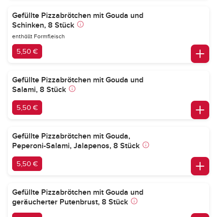
Gefüllte Pizzabrötchen mit Gouda und
Schinken, 8 Stück
enthällt Formfleisch
5,50 €
Gefüllte Pizzabrötchen mit Gouda und
Salami, 8 Stück
5,50 €
Gefüllte Pizzabrötchen mit Gouda,
Peperoni-Salami, Jalapenos, 8 Stück
5,50 €
Gefüllte Pizzabrötchen mit Gouda und
geräucherter Putenbrust, 8 Stück