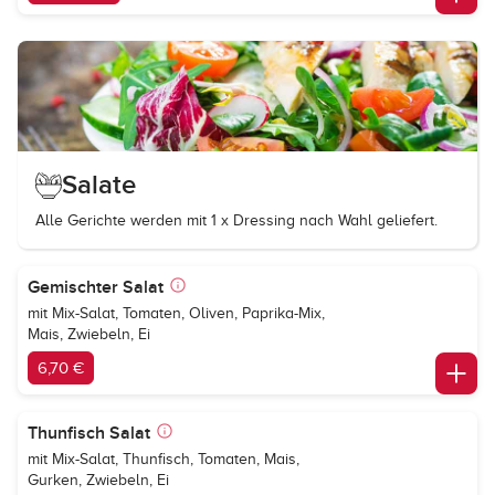
Salate
Alle Gerichte werden mit 1 x Dressing nach Wahl geliefert.
Gemischter Salat
mit Mix-Salat, Tomaten, Oliven, Paprika-Mix,
Mais, Zwiebeln, Ei
6,70 €
Thunfisch Salat
mit Mix-Salat, Thunfisch, Tomaten, Mais,
Gurken, Zwiebeln, Ei