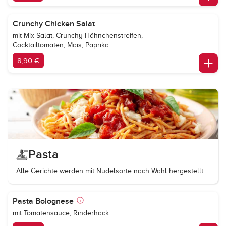
Crunchy Chicken Salat
mit Mix-Salat, Crunchy-Hähnchenstreifen,
Cocktailtomaten, Mais, Paprika
8,90 €
Pasta
Alle Gerichte werden mit Nudelsorte nach Wahl hergestellt.
Pasta Bolognese
mit Tomatensauce, Rinderhack