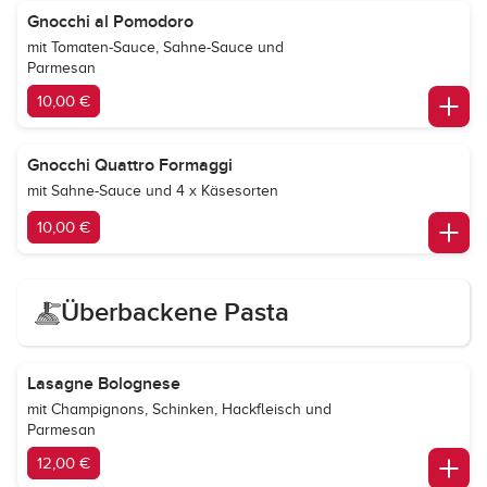
Gnocchi al Pomodoro
mit Tomaten-Sauce, Sahne-Sauce und
Parmesan
10,00 €
Gnocchi Quattro Formaggi
mit Sahne-Sauce und 4 x Käsesorten
10,00 €
Überbackene Pasta
Lasagne Bolognese
mit Champignons, Schinken, Hackfleisch und
Parmesan
12,00 €