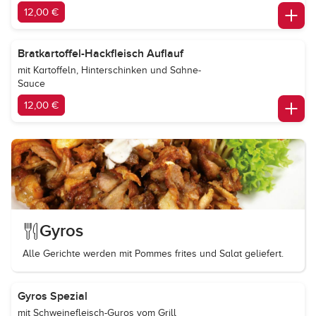
12,00 €
Bratkartoffel-Hackfleisch Auflauf
mit Kartoffeln, Hinterschinken und Sahne-
Sauce
12,00 €
Gyros
Alle Gerichte werden mit Pommes frites und Salat geliefert.
Gyros Spezial
mit Schweinefleisch-Gyros vom Grill