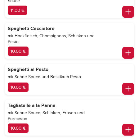
Sauce
11,00 €
Spaghetti Cacciatore
mit Hackfleisch, Champignons, Schinken und
Pesto
10,00 €
Spaghetti al Pesto
mit Sahne-Sauce und Basilikum Pesto
10,00 €
Tagliatelle a la Panna
mit Sahne-Sauce, Schinken, Erbsen und
Parmesan
10,00 €