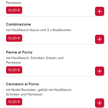
Parmesan
12,00 €
Combinazione
mit Hackfleisch-Sauce und 3 x Nudelsorten
12,00 €
Penne al Forno
mit Hackfleisch, Schinken, Erbsen und
Parmesan
12,00 €
Canneloni al Forno
mit Nudel-Rouladen, gefüllt mit Hackfleisch,
Schinken und Parmesan
12,00 €