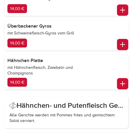
14,00 €
Überbackener Gyros
mit Schweinefleisch-Gyros vom Grill
14,00 €
Hähnchen Platte
mit Hähnchenfleisch, Zwiebeln und
Champignons
14,00 €
Hähnchen- und Putenfleisch Gerichte
Alle Gerichte werden mit Pommes frites und gemischtem
Salat serviert.