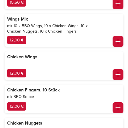
15,50 €
Wings Mix
mit 10 x BBQ Wings, 10 x Chicken Wings, 10 x
Chicken Nuggets, 10 x Chicken Fingers
12,00 €
Chicken Wings
12,00 €
Chicken Fingers, 10 Stück
mit BBQ-Sauce
12,00 €
Chicken Nuggets