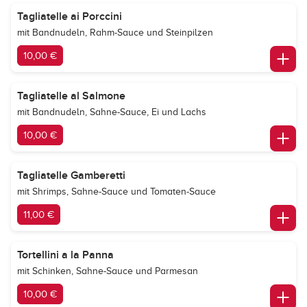
Tagliatelle ai Porccini
mit Bandnudeln, Rahm-Sauce und Steinpilzen
10,00 €
Tagliatelle al Salmone
mit Bandnudeln, Sahne-Sauce, Ei und Lachs
10,00 €
Tagliatelle Gamberetti
mit Shrimps, Sahne-Sauce und Tomaten-Sauce
11,00 €
Tortellini a la Panna
mit Schinken, Sahne-Sauce und Parmesan
10,00 €