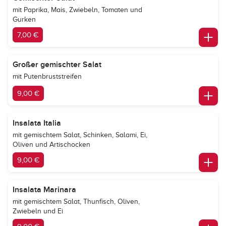
mit Paprika, Mais, Zwiebeln, Tomaten und
Gurken
7,00 €
Großer gemischter Salat
mit Putenbruststreifen
9,00 €
Insalata Italia
mit gemischtem Salat, Schinken, Salami, Ei,
Oliven und Artischocken
9,00 €
Insalata Marinara
mit gemischtem Salat, Thunfisch, Oliven,
Zwiebeln und Ei