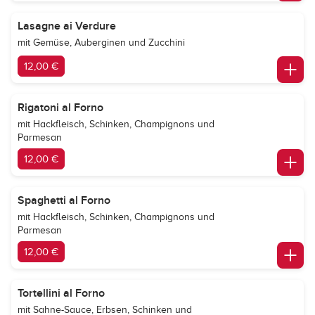
Lasagne ai Verdure
mit Gemüse, Auberginen und Zucchini
12,00 €
Rigatoni al Forno
mit Hackfleisch, Schinken, Champignons und
Parmesan
12,00 €
Spaghetti al Forno
mit Hackfleisch, Schinken, Champignons und
Parmesan
12,00 €
Tortellini al Forno
mit Sahne-Sauce, Erbsen, Schinken und