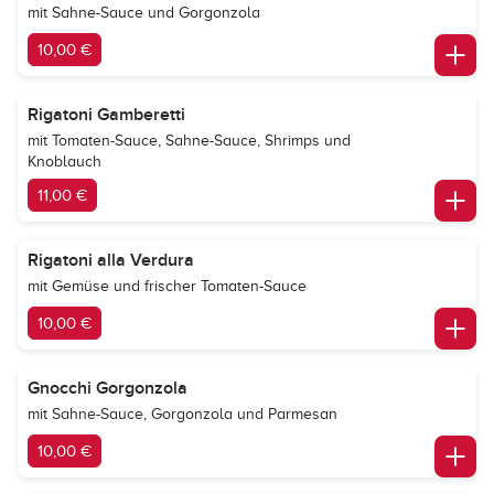
mit Sahne-Sauce und Gorgonzola
10,00 €
Rigatoni Gamberetti
mit Tomaten-Sauce, Sahne-Sauce, Shrimps und
Knoblauch
11,00 €
Rigatoni alla Verdura
mit Gemüse und frischer Tomaten-Sauce
10,00 €
Gnocchi Gorgonzola
mit Sahne-Sauce, Gorgonzola und Parmesan
10,00 €