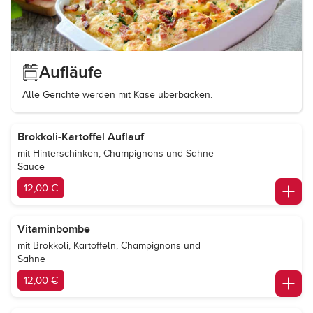
Aufläufe
Alle Gerichte werden mit Käse überbacken.
Brokkoli-Kartoffel Auflauf
mit Hinterschinken, Champignons und Sahne-
Sauce
12,00 €
Vitaminbombe
mit Brokkoli, Kartoffeln, Champignons und
Sahne
12,00 €