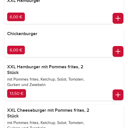
XXL Hamburger
6,00 €
Chickenburger
6,00 €
XXL Hamburger mit Pommes frites, 2
Stück
mit Pommes frites, Ketchup, Salat, Tomaten,
Gurken und Zwiebeln
13,50 €
XXL Cheeseburger mit Pommes frites, 2
Stück
mit Pommes frites, Ketchup, Salat, Tomaten,