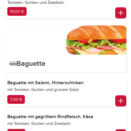
Tomaten, Gurken und Zwiebeln
14,00 €
Baguette
Baguette mit Salami, Hinterschinken
mit Tomaten, Gurken und grünem Salat
7,00 €
Baguette mit gegrilltem Rindfleisch, Käse
mit Tomaten, Gurken und Zwiebeln