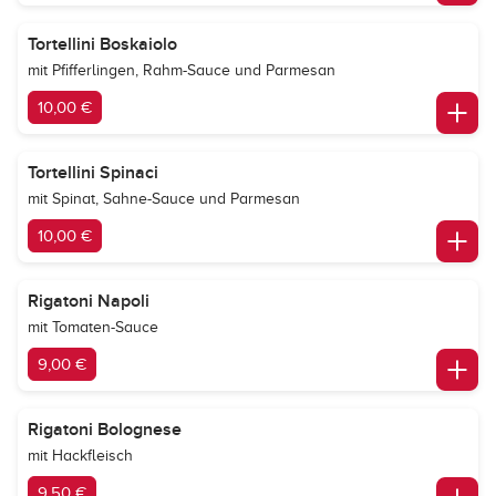
Tortellini Boskaiolo
mit Pfifferlingen, Rahm-Sauce und Parmesan
10,00 €
Tortellini Spinaci
mit Spinat, Sahne-Sauce und Parmesan
10,00 €
Rigatoni Napoli
mit Tomaten-Sauce
9,00 €
Rigatoni Bolognese
mit Hackfleisch
9,50 €