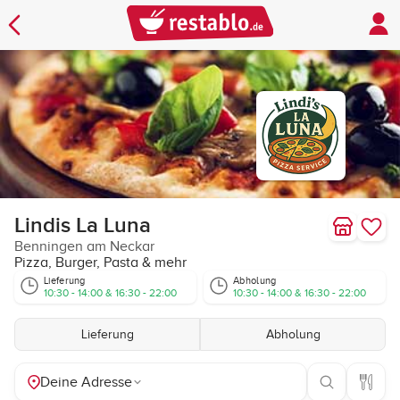
Lindis La Luna
Benningen am Neckar
Pizza, Burger, Pasta & mehr
Lieferung
Abholung
10:30 - 14:00 & 16:30 - 22:00
10:30 - 14:00 & 16:30 - 22:00
Lieferung
Abholung
Deine Adresse