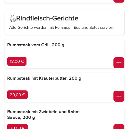
Rindfleisch-Gerichte
Alle Gerichte werden mit Pommes frites und Salat serviert.
Rumpsteak vom Grill, 200 g
18,00 €
Rumpsteak mit Kräuterbutter, 200 g
20,00 €
Rumpsteak mit Zwiebeln und Rahm-
Sauce, 200 g
20,00 €