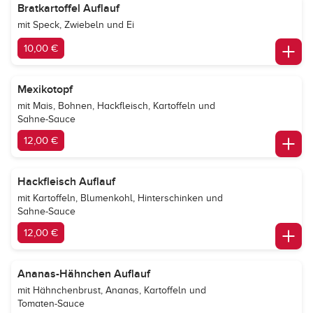
Bratkartoffel Auflauf
mit Speck, Zwiebeln und Ei
10,00 €
Mexikotopf
mit Mais, Bohnen, Hackfleisch, Kartoffeln und
Sahne-Sauce
12,00 €
Hackfleisch Auflauf
mit Kartoffeln, Blumenkohl, Hinterschinken und
Sahne-Sauce
12,00 €
Ananas-Hähnchen Auflauf
mit Hähnchenbrust, Ananas, Kartoffeln und
Tomaten-Sauce