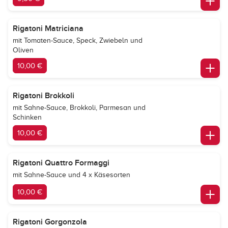
Rigatoni Matriciana
mit Tomaten-Sauce, Speck, Zwiebeln und
Oliven
10,00 €
Rigatoni Brokkoli
mit Sahne-Sauce, Brokkoli, Parmesan und
Schinken
10,00 €
Rigatoni Quattro Formaggi
mit Sahne-Sauce und 4 x Käsesorten
10,00 €
Rigatoni Gorgonzola