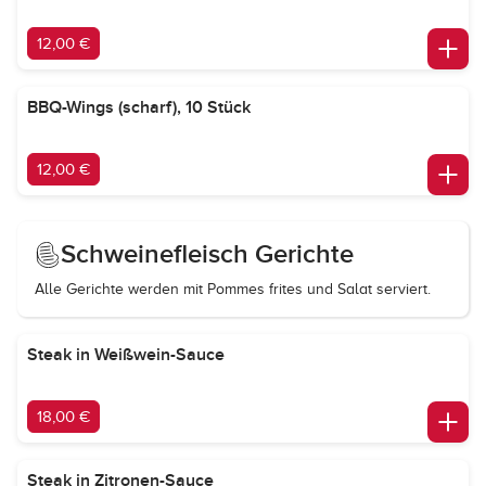
12,00 €
BBQ-Wings (scharf), 10 Stück
12,00 €
Schweinefleisch Gerichte
Alle Gerichte werden mit Pommes frites und Salat serviert.
Steak in Weißwein-Sauce
18,00 €
Steak in Zitronen-Sauce