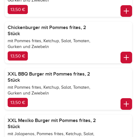
Gurken und Zwiebeln
13,50 €
Chickenburger mit Pommes frites, 2
Stück
mit Pommes frites, Ketchup, Salat, Tomaten,
Gurken und Zwiebeln
13,50 €
XXL BBQ Burger mit Pommes frites, 2
Stück
mit Pommes frites, Ketchup, Salat, Tomaten,
Gurken und Zwiebeln
13,50 €
XXL Mexiko Burger mit Pommes frites, 2
Stück
mit Jalapenos, Pommes frites, Ketchup, Salat,