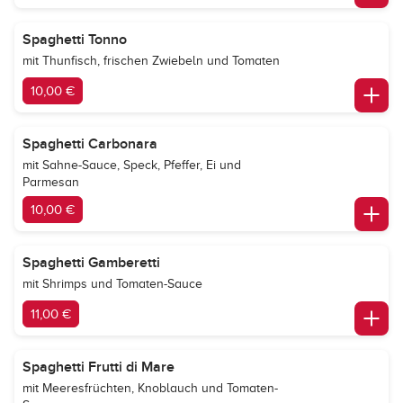
Spaghetti Tonno
mit Thunfisch, frischen Zwiebeln und Tomaten
10,00 €
Spaghetti Carbonara
mit Sahne-Sauce, Speck, Pfeffer, Ei und
Parmesan
10,00 €
Spaghetti Gamberetti
mit Shrimps und Tomaten-Sauce
11,00 €
Spaghetti Frutti di Mare
mit Meeresfrüchten, Knoblauch und Tomaten-