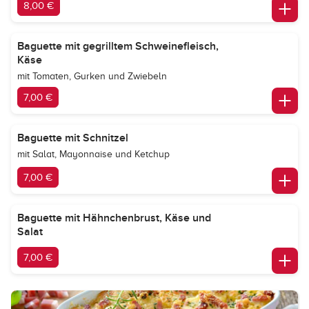
8,00 €
Baguette mit gegrilltem Schweinefleisch,
Käse
mit Tomaten, Gurken und Zwiebeln
7,00 €
Baguette mit Schnitzel
mit Salat, Mayonnaise und Ketchup
7,00 €
Baguette mit Hähnchenbrust, Käse und
Salat
7,00 €