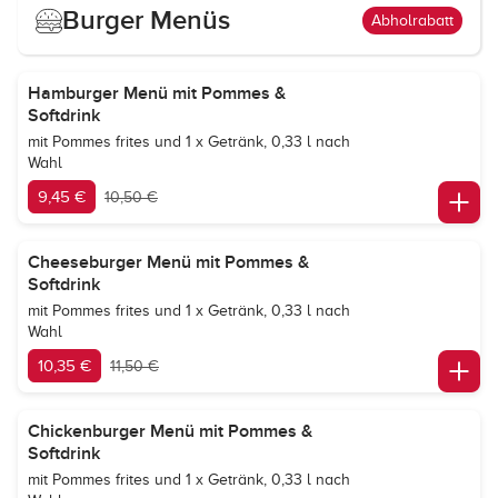
Burger Menüs
Abholrabatt
Hamburger Menü mit Pommes &
Softdrink
mit Pommes frites und 1 x Getränk, 0,33 l nach
Wahl
9,45 €
10,50 €
Cheeseburger Menü mit Pommes &
Softdrink
mit Pommes frites und 1 x Getränk, 0,33 l nach
Wahl
10,35 €
11,50 €
Chickenburger Menü mit Pommes &
Softdrink
mit Pommes frites und 1 x Getränk, 0,33 l nach