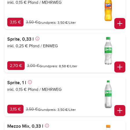
inkl. 0,15 € Pfand / MEHRWEG
3,15 €
3,50 €
Grundpreis: 3,50 €/Liter
Sprite, 0,33 l
inkl. 0,25 € Pfand / EINWEG
2,70 €
3,00 €
Grundpreis: 8,58 €/Liter
Sprite, 1 l
inkl. 0,15 € Pfand / MEHRWEG
3,15 €
3,50 €
Grundpreis: 3,50 €/Liter
Mezzo Mix, 0,33 l