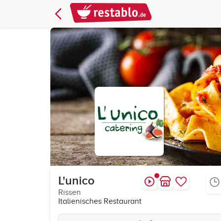
L'unico
Rissen
Italienisches Restaurant