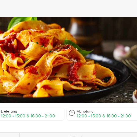
Lieferung
Abholung
12:00 - 15:00 & 16:00 - 21:00
12:00 - 15:00 & 16:00 - 21:00