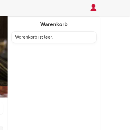
Warenkorb
Warenkorb ist leer.