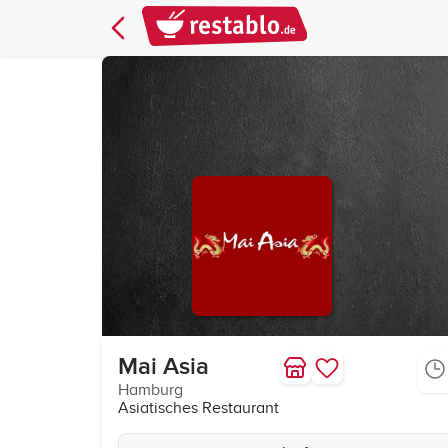
Mai Asia
Hamburg
Asiatisches Restaurant