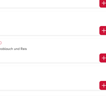
Knoblauch und Reis