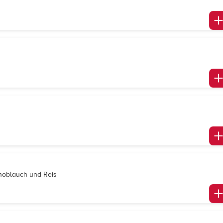
Knoblauch und Reis