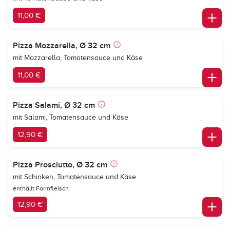
11,00 €
Pizza Mozzarella, Ø 32 cm
mit Mozzarella, Tomatensauce und Käse
11,00 €
Pizza Salami, Ø 32 cm
mit Salami, Tomatensauce und Käse
12,90 €
Pizza Prosciutto, Ø 32 cm
mit Schinken, Tomatensauce und Käse
enthällt Formfleisch
12,90 €