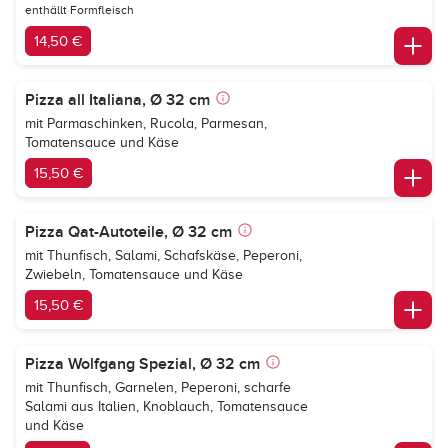
enthällt Formfleisch
14,50 €
Pizza all Italiana, Ø 32 cm
mit Parmaschinken, Rucola, Parmesan,
Tomatensauce und Käse
15,50 €
Pizza Qat-Autoteile, Ø 32 cm
mit Thunfisch, Salami, Schafskäse, Peperoni,
Zwiebeln, Tomatensauce und Käse
15,50 €
Pizza Wolfgang Spezial, Ø 32 cm
mit Thunfisch, Garnelen, Peperoni, scharfe
Salami aus Italien, Knoblauch, Tomatensauce
und Käse