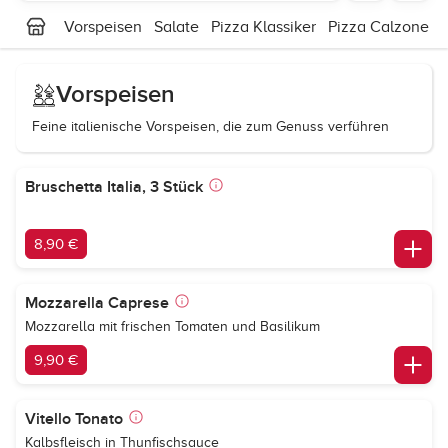
Vorspeisen
Salate
Pizza Klassiker
Pizza Calzone
Vorspeisen
Feine italienische Vorspeisen, die zum Genuss verführen
Bruschetta Italia, 3 Stück
8,90 €
Mozzarella Caprese
Mozzarella mit frischen Tomaten und Basilikum
9,90 €
Vitello Tonato
Kalbsfleisch in Thunfischsauce