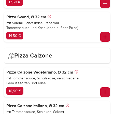
17,50 €
Pizza Svend, Ø 32 cm
mit Salami, Schafskäse, Peperoni,
Tomatensauce und Käse (oben auf der Pizza)
14,50 €
Pizza Calzone
Pizza Calzone Vegetariano, Ø 32 cm
mit Tomatensauce, Schafskäse, verschiedene
Gemüsesorten und Käse
16,90 €
Pizza Calzone Italiano, Ø 32 cm
mit Tomatensauce, Schinken, Salami,