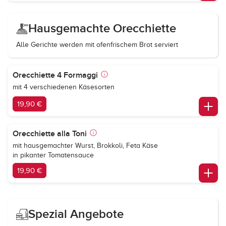
Hausgemachte Orecchiette
Alle Gerichte werden mit ofenfrischem Brot serviert
Orecchiette 4 Formaggi
mit 4 verschiedenen Käsesorten
19,90 €
Orecchiette alla Toni
mit hausgemachter Wurst, Brokkoli, Feta Käse
in pikanter Tomatensauce
19,90 €
Spezial Angebote