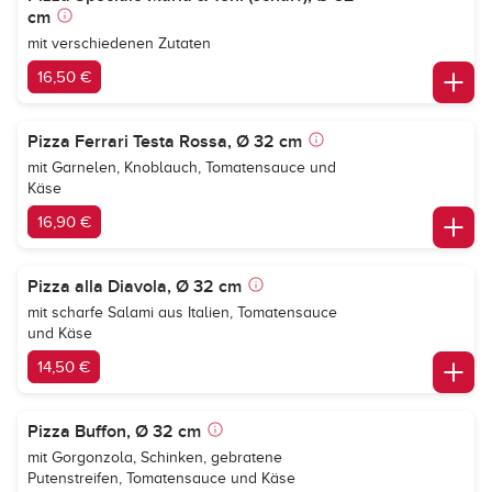
cm
mit verschiedenen Zutaten
16,50 €
Pizza Ferrari Testa Rossa, Ø 32 cm
mit Garnelen, Knoblauch, Tomatensauce und
Käse
16,90 €
Pizza alla Diavola, Ø 32 cm
mit scharfe Salami aus Italien, Tomatensauce
und Käse
14,50 €
Pizza Buffon, Ø 32 cm
mit Gorgonzola, Schinken, gebratene
Putenstreifen, Tomatensauce und Käse