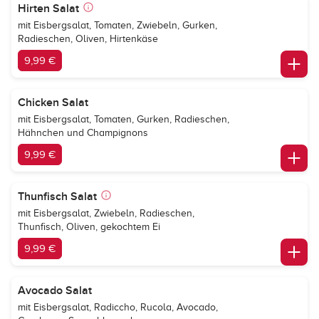
Hirten Salat
mit Eisbergsalat, Tomaten, Zwiebeln, Gurken,
Radieschen, Oliven, Hirtenkäse
9,99 €
Chicken Salat
mit Eisbergsalat, Tomaten, Gurken, Radieschen,
Hähnchen und Champignons
9,99 €
Thunfisch Salat
mit Eisbergsalat, Zwiebeln, Radieschen,
Thunfisch, Oliven, gekochtem Ei
9,99 €
Avocado Salat
mit Eisbergsalat, Radiccho, Rucola, Avocado,