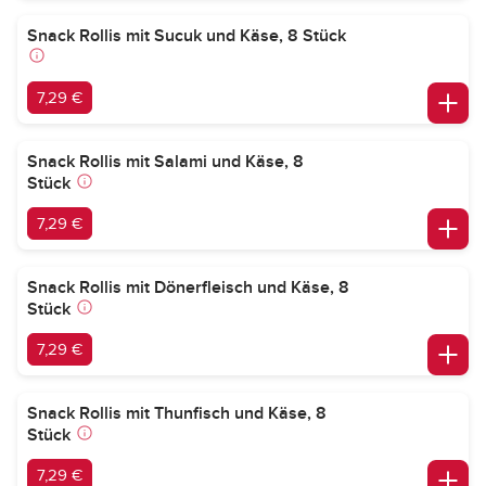
Snack Rollis mit Sucuk und Käse, 8 Stück
7,29 €
Snack Rollis mit Salami und Käse, 8
Stück
7,29 €
Snack Rollis mit Dönerfleisch und Käse, 8
Stück
7,29 €
Snack Rollis mit Thunfisch und Käse, 8
Stück
7,29 €