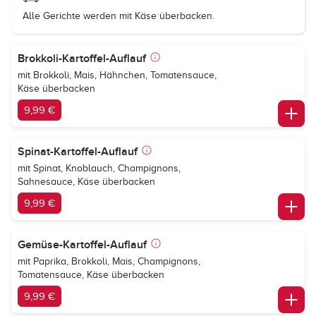
Alle Gerichte werden mit Käse überbacken.
Brokkoli-Kartoffel-Auflauf
mit Brokkoli, Mais, Hähnchen, Tomatensauce,
Käse überbacken
9,99 €
Spinat-Kartoffel-Auflauf
mit Spinat, Knoblauch, Champignons,
Sahnesauce, Käse überbacken
9,99 €
Gemüse-Kartoffel-Auflauf
mit Paprika, Brokkoli, Mais, Champignons,
Tomatensauce, Käse überbacken
9,99 €