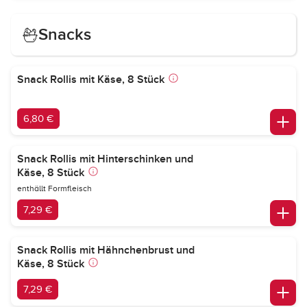
Snacks
Snack Rollis mit Käse, 8 Stück
6,80 €
Snack Rollis mit Hinterschinken und
Käse, 8 Stück
enthällt Formfleisch
7,29 €
Snack Rollis mit Hähnchenbrust und
Käse, 8 Stück
7,29 €