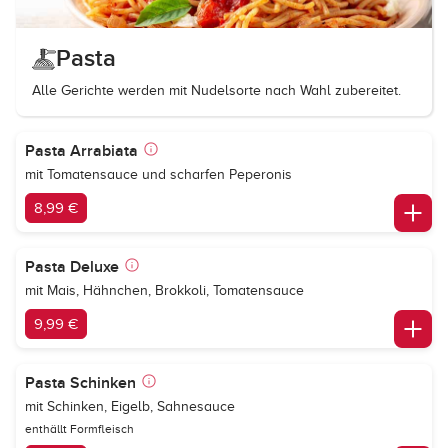
Pasta
Alle Gerichte werden mit Nudelsorte nach Wahl zubereitet.
Pasta Arrabiata
mit Tomatensauce und scharfen Peperonis
8,99 €
Pasta Deluxe
mit Mais, Hähnchen, Brokkoli, Tomatensauce
9,99 €
Pasta Schinken
mit Schinken, Eigelb, Sahnesauce
enthällt Formfleisch