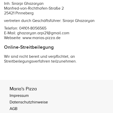
Inh. Sirarpi Ghazaryan
Manfred-von-Richthofen-Straße 2
25421 Pinneberg
vertreten durch Geschäftsführer: Sirarpi Ghazaryan
Telefon: 04101-8056565
E-Mail: ghazaryan.arpi21@gmail.com
Webseite:
www.marias-pizza.de
Online-Streitbeilegung
Wir sind nicht bereit und verpflichtet, an
Streitbeilegungsverfahren teilzunehmen.
Maria's Pizza
Impressum
Datenschutzhinweise
AGB