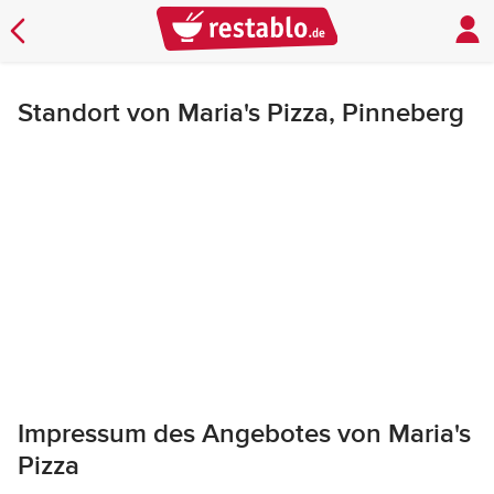
Standort von Maria's Pizza, Pinneberg
Impressum des Angebotes von Maria's
Pizza