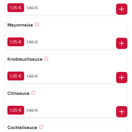
1,35 €
1,50 €
Mayonnaise
1,35 €
1,50 €
Knoblauchsauce
1,35 €
1,50 €
Chilisauce
1,35 €
1,50 €
Cocktailsauce