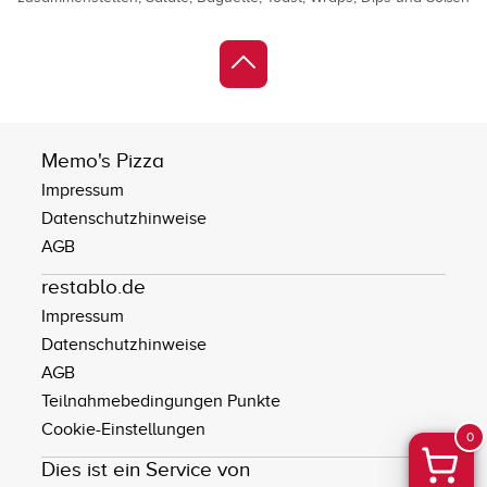
Memo's Pizza
Impressum
Datenschutzhinweise
AGB
restablo.de
Impressum
Datenschutzhinweise
AGB
Teilnahmebedingungen Punkte
Cookie-Einstellungen
0
Dies ist ein Service von