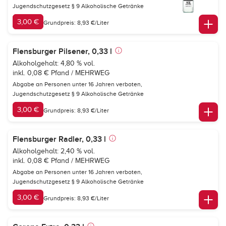
Jugendschutzgesetz § 9 Alkoholische Getränke
3,00 €
Grundpreis: 8,93 €/Liter
Flensburger Pilsener, 0,33 l
Alkoholgehalt: 4,80 % vol.
inkl. 0,08 € Pfand / MEHRWEG
Abgabe an Personen unter 16 Jahren verboten,
Jugendschutzgesetz § 9 Alkoholische Getränke
3,00 €
Grundpreis: 8,93 €/Liter
Flensburger Radler, 0,33 l
Alkoholgehalt: 2,40 % vol.
inkl. 0,08 € Pfand / MEHRWEG
Abgabe an Personen unter 16 Jahren verboten,
Jugendschutzgesetz § 9 Alkoholische Getränke
3,00 €
Grundpreis: 8,93 €/Liter