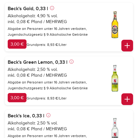
Beck's Gold, 0,33 l
Alkoholgehalt: 4,90 % vol.
inkl. 0,08 € Pfand / MEHRWEG
Abgabe an Personen unter 16 Jahren verboten,
Jugendschutzgesetz § 9 Alkoholische Getränke
3,00 €
Grundpreis: 8,93 €/Liter
Beck's Green Lemon, 0,33 l
Alkoholgehalt: 2,50 % vol.
inkl. 0,08 € Pfand / MEHRWEG
Abgabe an Personen unter 16 Jahren verboten,
Jugendschutzgesetz § 9 Alkoholische Getränke
3,00 €
Grundpreis: 8,93 €/Liter
Beck's Ice, 0,33 l
Alkoholgehalt: 2,50 % vol.
inkl. 0,08 € Pfand / MEHRWEG
Abgabe an Personen unter 16 Jahren verboten,