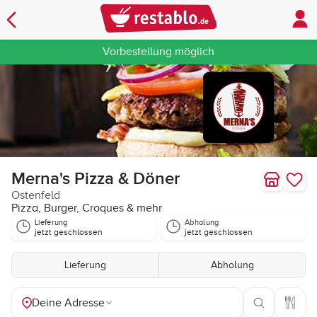
Vorbestellung möglich
Merna's Pizza & Döner
Ostenfeld
Pizza, Burger, Croques & mehr
Lieferung
Abholung
jetzt geschlossen
jetzt geschlossen
Lieferung
Abholung
Deine Adresse