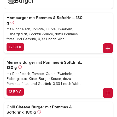
Burger
Hamburger mit Pommes & Softdrink, 180
g
mit Rindfleisch, Tomate, Gurke, Zwiebeln,
Eisbergsalat, Cocktail-Sauce, dazu Pommes
frites und Getränk, 0,33 l nach Wahl
12,50 €
Merna's Burger mit Pommes & Softdrink,
180 g
mit Rindfleisch, Tomate, Gurke, Zwiebeln,
Eisbergsalat, Käse, Burger-Sauce, dazu
Pommes frites und Getränk, 0,33 l nach Wahl
13,50 €
Chili Cheese Burger mit Pommes &
Softdrink, 180 g