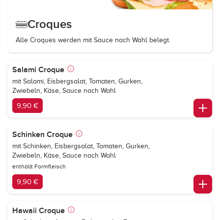
Croques
Alle Croques werden mit Sauce nach Wahl belegt.
Salami Croque
mit Salami, Eisbergsalat, Tomaten, Gurken,
Zwiebeln, Käse, Sauce nach Wahl
9,90 €
Schinken Croque
mit Schinken, Eisbergsalat, Tomaten, Gurken,
Zwiebeln, Käse, Sauce nach Wahl
enthällt Formfleisch
9,90 €
Hawaii Croque