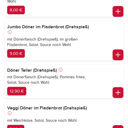
Wahl
8,00 €
Jumbo Döner im Fladenbrot (Drehspieß)
mit Dönerfleisch (Drehspieß), im großen
Fladenbrot, Salat, Sauce nach Wahl
9,00 €
Döner Teller (Drehspieß)
mit Dönerfleisch (Drehspieß), Pommes frites,
Salat, Sauce nach Wahl
12,90 €
Veggi Döner im Fladenbrot (Drehspieß)
mit Weichkäse, Salat, Sauce nach Wahl