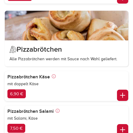
Pizzabrötchen
Alle Pizzabrötchen werden mit Sauce nach Wahl geliefert.
Pizzabrötchen Käse
mit doppelt Käse
6,90 €
Pizzabrötchen Salami
mit Salami, Käse
7,50 €