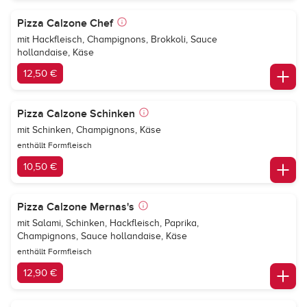
Pizza Calzone Chef
mit Hackfleisch, Champignons, Brokkoli, Sauce
hollandaise, Käse
12,50 €
Pizza Calzone Schinken
mit Schinken, Champignons, Käse
enthällt Formfleisch
10,50 €
Pizza Calzone Mernas's
mit Salami, Schinken, Hackfleisch, Paprika,
Champignons, Sauce hollandaise, Käse
enthällt Formfleisch
12,90 €