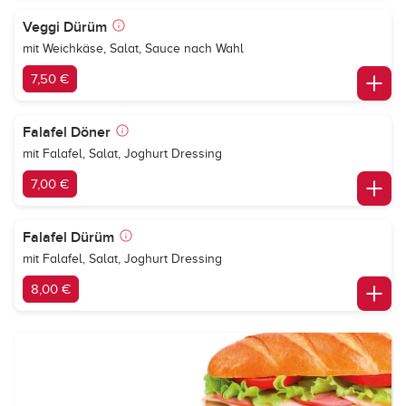
Veggi Dürüm
mit Weichkäse, Salat, Sauce nach Wahl
7,50 €
Falafel Döner
mit Falafel, Salat, Joghurt Dressing
7,00 €
Falafel Dürüm
mit Falafel, Salat, Joghurt Dressing
8,00 €