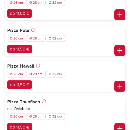
Ø 26 cm
Ø 28 cm
Ø 32 cm
ab 11,50 €
Pizza Pute
Ø 26 cm
Ø 28 cm
Ø 32 cm
ab 11,50 €
Pizza Hawaii
Ø 26 cm
Ø 28 cm
Ø 32 cm
ab 11,50 €
Pizza Thunfisch
mit Zwiebeln
Ø 26 cm
Ø 28 cm
Ø 32 cm
ab 11,50 €