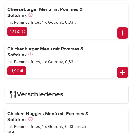
Cheeseburger Menü mit Pommes &
Softdrink
mit Pommes frites, 1 x Getränk, 0,33 l
12,50 €
Chickenburger Menü mit Pommes &
Softdrink
mit Pommes frites, 1 x Getränk, 0,33 l
11,90 €
Verschiedenes
Chicken Nuggets Menü mit Pommes &
Softdrink
mit Pommes frites, 1 x Getränk, 0,33 l nach
Wahl