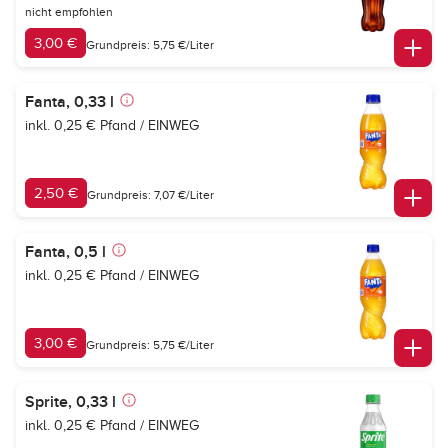
nicht empfohlen
3,00 €
Grundpreis: 5,75 €/Liter
Fanta, 0,33 l
inkl. 0,25 € Pfand / EINWEG
2,50 €
Grundpreis: 7,07 €/Liter
Fanta, 0,5 l
inkl. 0,25 € Pfand / EINWEG
3,00 €
Grundpreis: 5,75 €/Liter
Sprite, 0,33 l
inkl. 0,25 € Pfand / EINWEG