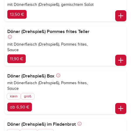
mit Dönerfleisch (Drehspieß), gemischtem Salat
13,50 €
Döner (Drehspieß) Pommes frites Teller
mit Dönerfleisch (Drehspieß), Pommes frites,
Sauce
11,90 €
Döner (Drehspieß) Box
mit Dönerfleisch (Drehspieß), Pommes frites,
Sauce
klein
groß
ab 6,90 €
Döner (Drehspieß) im Fladenbrot