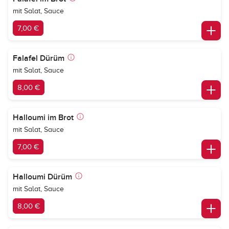
mit Salat, Sauce
7,00 €
Falafel Dürüm
mit Salat, Sauce
8,00 €
Halloumi im Brot
mit Salat, Sauce
7,00 €
Halloumi Dürüm
mit Salat, Sauce
8,00 €